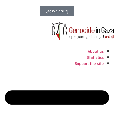
إضافة محتوى
About us
Statistics
Support the site