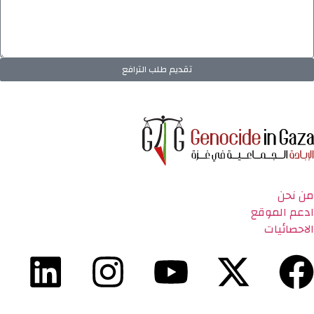
تقديم طلب الترافع
من نحن
ادعم الموقع
الاحصائيات