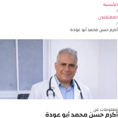
الرئيسية
/
المعتقلون
/
أكرم حسن محمد أبو عودة
معلومات عن
أكرم حسن محمد أبو عودة