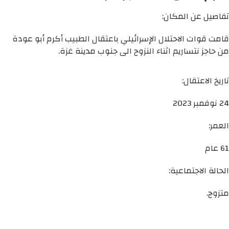
تفاصيل عن المكان:
قامت قوات الاحتلال الإسرائيلي باعتقال الطبيب أكرم أبو عودة
من حاجز نتساريم اثناء النزوح الى جنوب مدينة غزة.
تاريخ الاعتقال:
24 نوفمبر 2023
العمر:
61 عام
الحالة الاجتماعية:
متزوج.