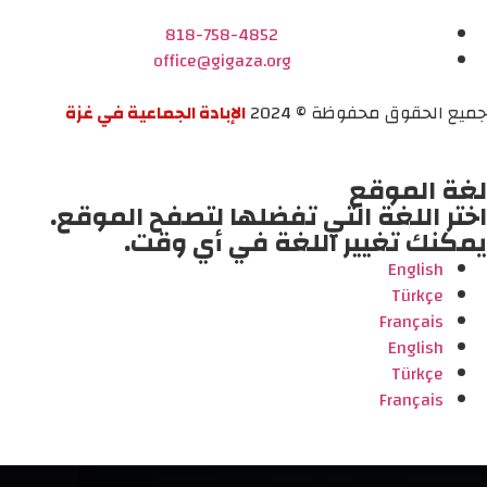
818-758-4852
office@gigaza.org
جميع الحقوق محفوظة © 2024
الإبادة الجماعية في غزة
لغة الموقع
اختر اللغة التي تفضلها لتصفح الموقع.
يمكنك تغيير اللغة في أي وقت.
English
Türkçe
Français
English
Türkçe
Français