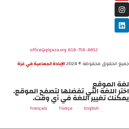
office@gigaza.org
818-758-4852
جميع الحقوق محفوظة © 2024
الإبادة الجماعية في غزة
لغة الموقع
اختر اللغة التي تفضلها لتصفح الموقع.
يمكنك تغيير اللغة في أي وقت.
Français
Türkçe
English