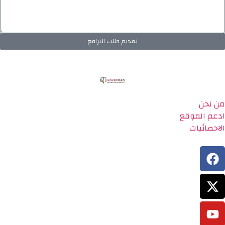
تقديم طلب الترافع
من نحن
ادعم الموقع
الاحصائيات