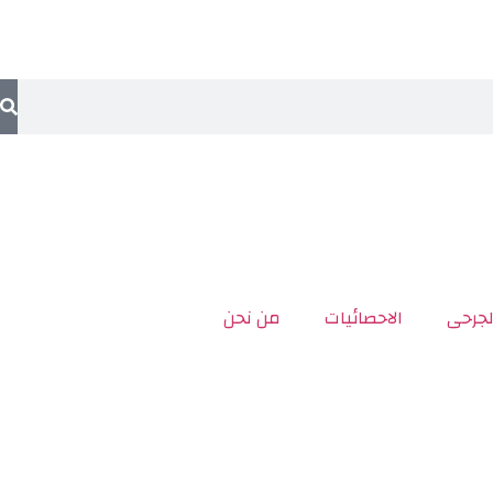
لجرحى
الاحصائيات
من نحن