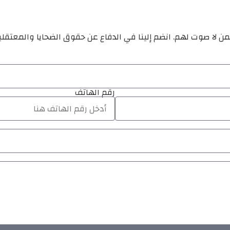
ن لا صوت لهم. انضم إلينا في الدفاع عن حقوق الضحايا والمعتقل
رقم الهاتف