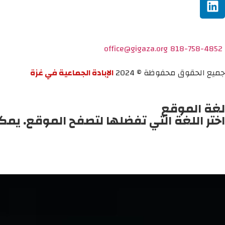
office@gigaza.org
818-758-4852
جميع الحقوق محفوظة © 2024
الإبادة الجماعية في غزة
لغة الموقع
اختر اللغة التي تفضلها لتصفح الموقع. يمك