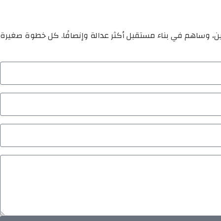
ين، وساهم في بناء مستقبل أكثر عدالة وإنصافًا. كل خطوة صغيرة