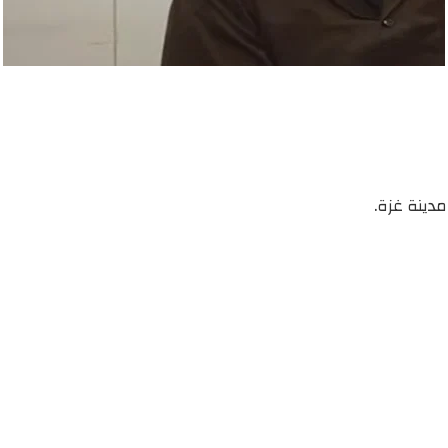
دينة غزة.