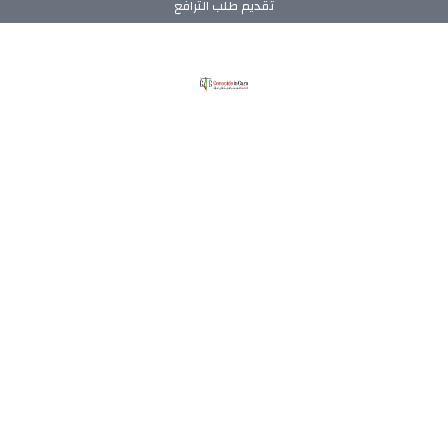
تقديم طلب الترافع