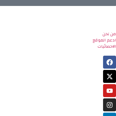
من نحن
ادعم الموقع
الاحصائيات