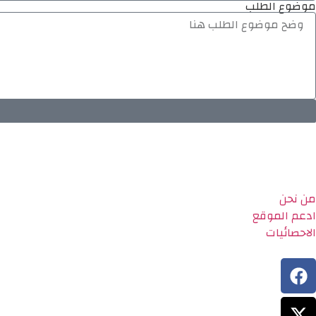
موضوع الطلب
من نحن
ادعم الموقع
الاحصائيات