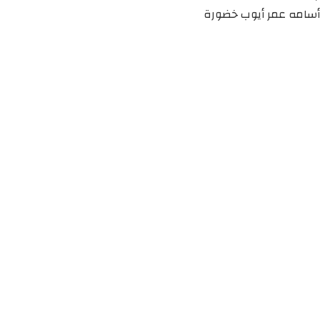
أسامه عمر أيوب خضورة