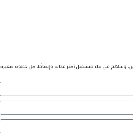
ين، وساهم في بناء مستقبل أكثر عدالة وإنصافًا. كل خطوة صغيرة