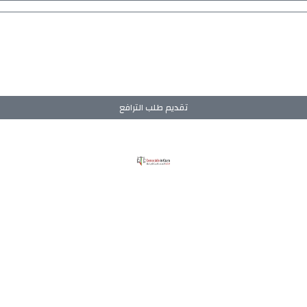
تقديم طلب الترافع