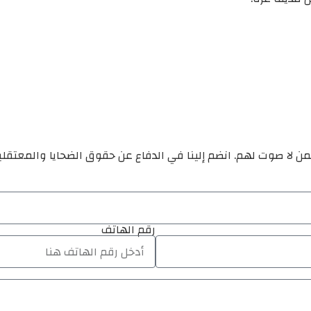
ن لا صوت لهم. انضم إلينا في الدفاع عن حقوق الضحايا والمعتقل
رقم الهاتف