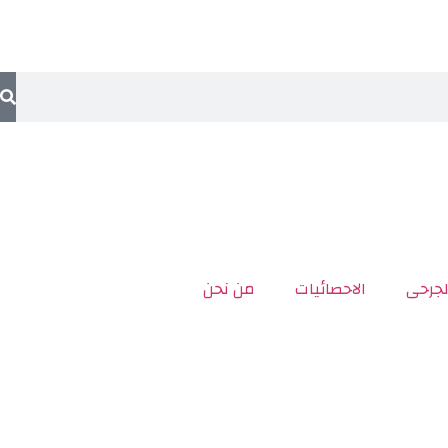
لجرحى
الاحصائيات
من نحن