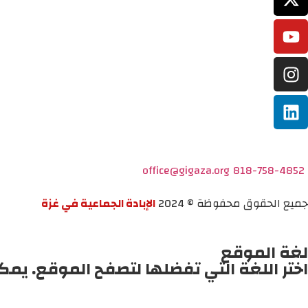
office@gigaza.org
818-758-4852
جميع الحقوق محفوظة © 2024
الإبادة الجماعية في غزة
لغة الموقع
اختر اللغة التي تفضلها لتصفح الموقع. يمك