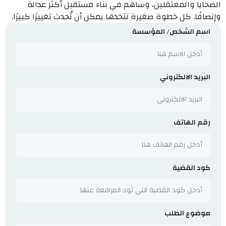
الضحايا والمعتقلين، وساهم في بناء مستقبل أكثر عدالة
وإنصافًا. كل خطوة صغيرة تتخذها يمكن أن تُحدث تغييرًا كبيرًا.
اسم الشخص/ المؤسسة
البريد الالكتروني
رقم الهاتف
كود القضية
موضوع الطلب