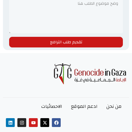
تقديم طلب الترافع
من نحن
ادعم الموقع
الاحصائيات