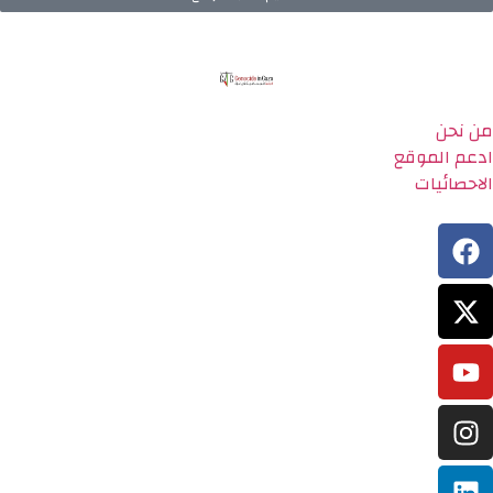
من نحن
ادعم الموقع
الاحصائيات