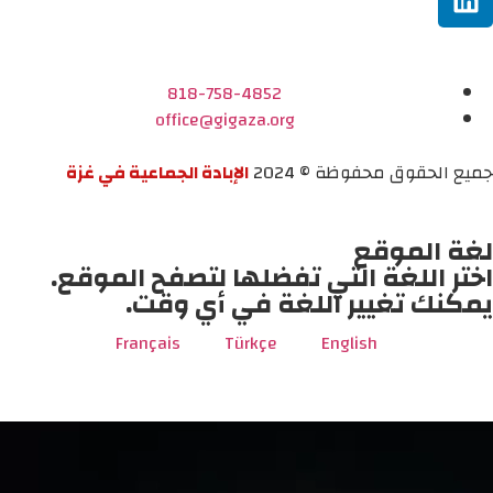
818-758-4852
office@gigaza.org
جميع الحقوق محفوظة © 2024
الإبادة الجماعية في غزة
لغة الموقع
اختر اللغة التي تفضلها لتصفح الموقع.
يمكنك تغيير اللغة في أي وقت.
Français
Türkçe
English