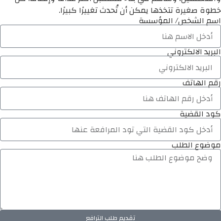
خطوة صغيرة تتخذها يمكن أن تُحدث تغييرًا كبيرًا.
اسم الشخص/ المؤسسة
البريد الالكتروني
رقم الهاتف
كود القضية
موضوع الطلب
تقديم طلب الترافع