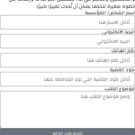
خطوة صغيرة تتخذها يمكن أن تُحدث تغييرًا كبيرًا.
اسم الشخص/ المؤسسة
البريد الالكتروني
رقم الهاتف
كود القضية
موضوع الطلب
تقديم طلب الترافع