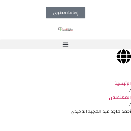
إضافة محتوى
الرئيسية
/
المعتقلون
/
أحمد ماجد عبد المجيد الوحيدي