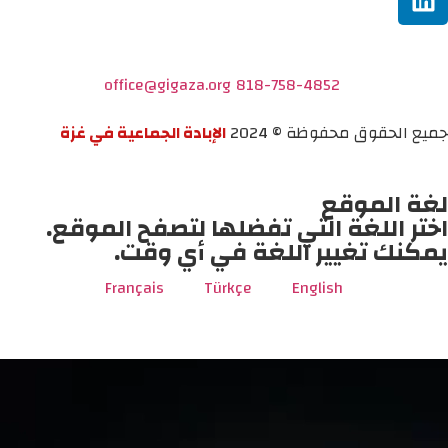
office@gigaza.org
818-758-4852
جميع الحقوق محفوظة © 2024
الإبادة الجماعية في غزة
لغة الموقع
اختر اللغة التي تفضلها لتصفح الموقع.
يمكنك تغيير اللغة في أي وقت.
Français
Türkçe
English