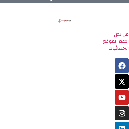
من نحن
ادعم الموقع
الاحصائيات