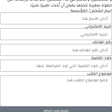
خطوة صغيرة تتخذها يمكن أن تُحدث تغييرًا كبيرًا.
اسم الشخص/ المؤسسة
البريد الالكتروني
رقم الهاتف
كود القضية
موضوع الطلب
تقديم طلب الترافع