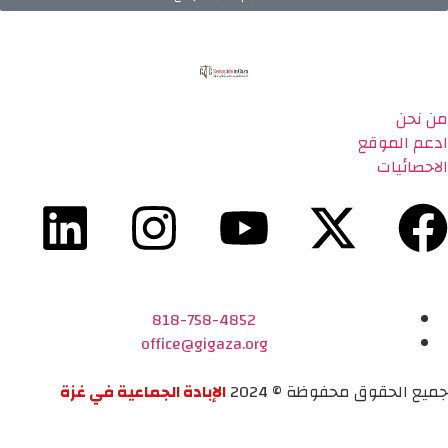
من نحن
ادعم الموقع
الاحصائيات
818-758-4852
office@gigaza.org
جميع الحقوق محفوظة © 2024
الإبادة الجماعية في غزة