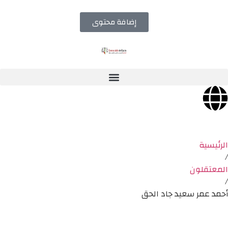
إضافة محتوى
الرئيسية
/
المعتقلون
/
أحمد عمر سعيد جاد الحق