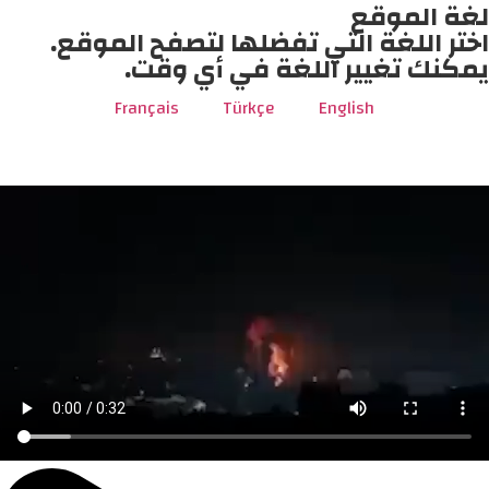
لغة الموقع
اختر اللغة التي تفضلها لتصفح الموقع.
يمكنك تغيير اللغة في أي وقت.
Français
Türkçe
English