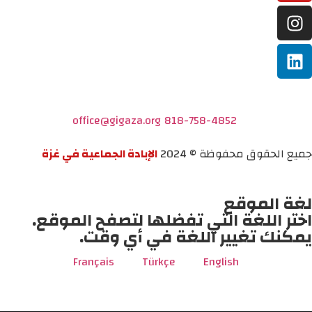
office@gigaza.org
818-758-4852
جميع الحقوق محفوظة © 2024
الإبادة الجماعية في غزة
لغة الموقع
اختر اللغة التي تفضلها لتصفح الموقع.
يمكنك تغيير اللغة في أي وقت.
Français
Türkçe
English