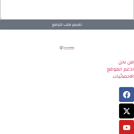
تقديم طلب الترافع
من نحن
ادعم الموقع
الاحصائيات