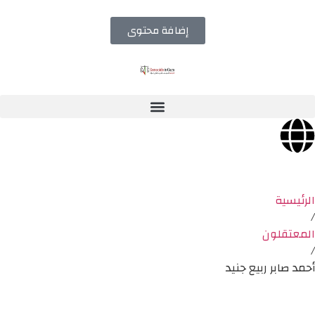
إضافة محتوى
الرئيسية
/
المعتقلون
/
أحمد صابر ربيع جنيد