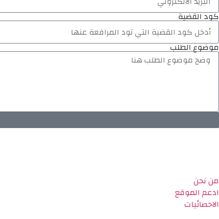
كود القضية
موضوع الطلب
من نحن
ادعم الموقع
الاحصائيات