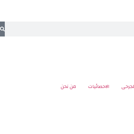
لجرحى
الاحصائيات
من نحن