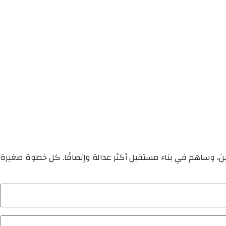
ين، وساهم في بناء مستقبل أكثر عدالة وإنصافًا. كل خطوة صغيرة