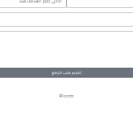
تقديم طلب الترافع