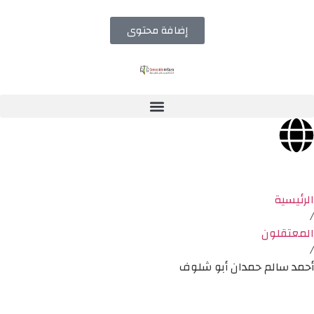
إضافة محتوى
الرئيسية
/
المعتقلون
/
أحمد سالم حمدان أبو شلوف