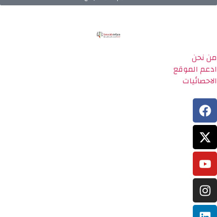
من نحن
ادعم الموقع
الاحصائيات