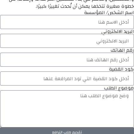
خطوة صغيرة تتخذها يمكن أن تُحدث تغييرًا كبيرًا.
اسم الشخص/ المؤسسة
البريد الالكتروني
رقم الهاتف
كود القضية
موضوع الطلب
تقديم طلب الترافع