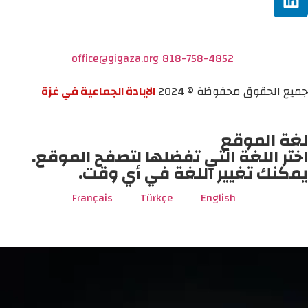
office@gigaza.org
818-758-4852
جميع الحقوق محفوظة © 2024
الإبادة الجماعية في غزة
لغة الموقع
اختر اللغة التي تفضلها لتصفح الموقع.
يمكنك تغيير اللغة في أي وقت.
Français
Türkçe
English