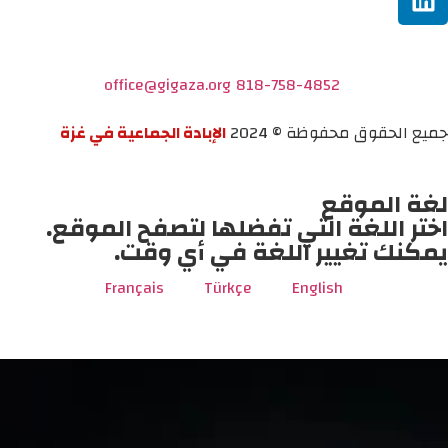
office@gigaza.org
818-758-4852
جميع الحقوق محفوظة © 2024
الإبادة الجماعية في غزة
لغة الموقع
اختر اللغة التي تفضلها لتصفح الموقع.
يمكنك تغيير اللغة في أي وقت.
Français
Türkçe
English