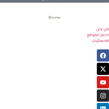
من نحن
ادعم الموقع
الاحصائيات