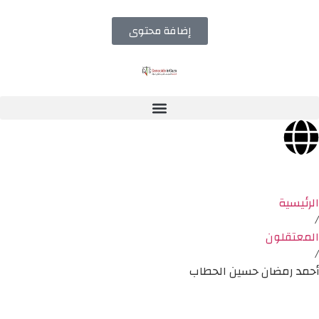
إضافة محتوى
الرئيسية
/
المعتقلون
/
أحمد رمضان حسين الحطاب