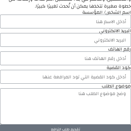
خطوة صغيرة تتخذها يمكن أن تُحدث تغييرًا كبيرًا.
اسم الشخص/ المؤسسة
البريد الالكتروني
رقم الهاتف
كود القضية
موضوع الطلب
تقديم طلب الترافع