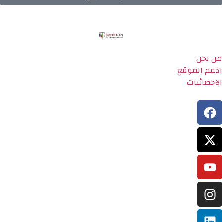
من نحن
ادعم الموقع
الاحصائيات