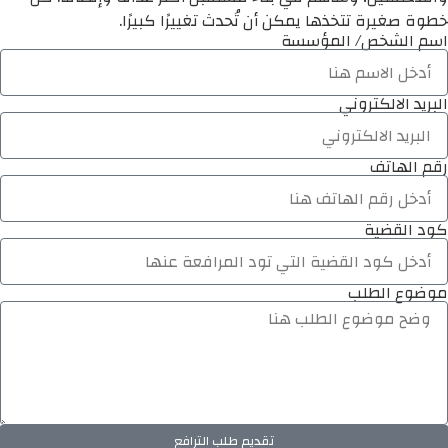
خطوة صغيرة تتخذها يمكن أن تُحدث تغييرًا كبيرًا.
اسم الشخص/ المؤسسة
البريد الالكتروني
رقم الهاتف
كود القضية
موضوع الطلب
تقديم طلب الترافع