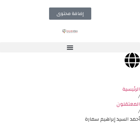
إضافة محتوى
الرئيسية
/
المعتقلون
/
أحمد السيد إبراهيم سمارة