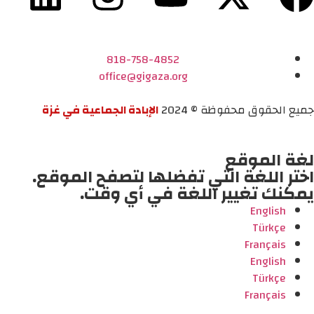
818-758-4852
office@gigaza.org
جميع الحقوق محفوظة © 2024
الإبادة الجماعية في غزة
لغة الموقع
اختر اللغة التي تفضلها لتصفح الموقع.
يمكنك تغيير اللغة في أي وقت.
English
Türkçe
Français
English
Türkçe
Français