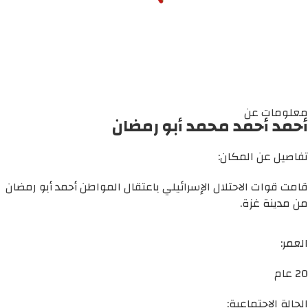
معلومات عن
أحمد أحمد محمد أبو رمضان
تفاصيل عن المكان:
قامت قوات الاحتلال الإسرائيلي باعتقال المواطن أحمد أبو رمضان
من مدينة غزة.
العمر:
20 عام
الحالة الاجتماعية: