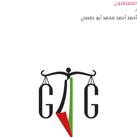
المعتقلون
/
أحمد أحمد محمد أبو رمضان