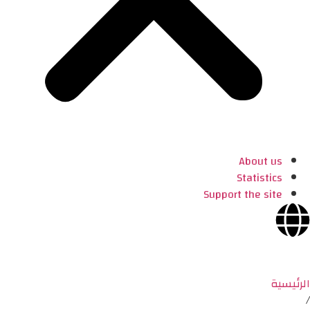
About us
Statistics
Support the site
الرئيسية
/