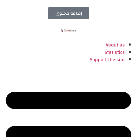
إضافة محتوى
About us
Statistics
Support the site