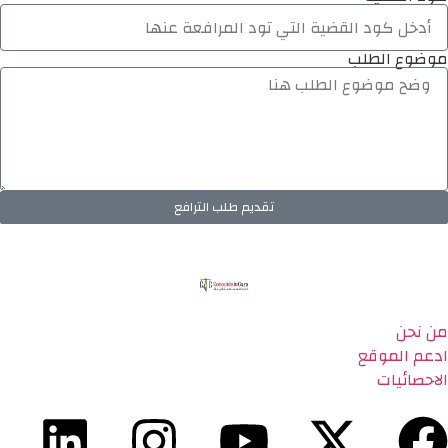
موضوع الطلب
تقديم طلب الترافع
من نحن
ادعم الموقع
الاحصائيات