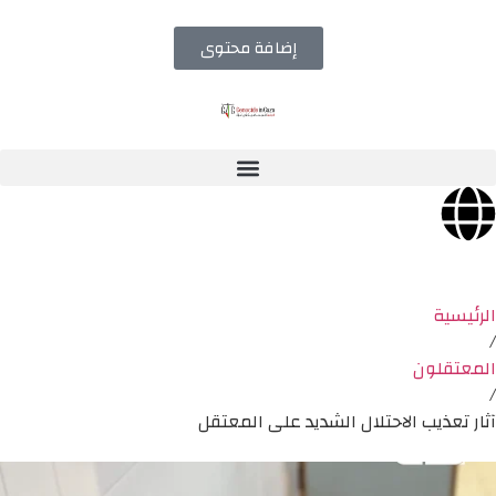
إضافة محتوى
الرئيسية
/
المعتقلون
/
آثار تعذيب الاحتلال الشديد على المعتقل