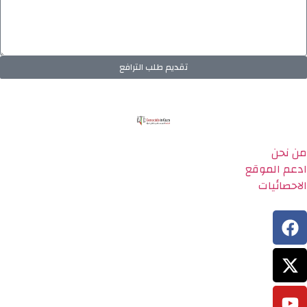
تقديم طلب الترافع
من نحن
ادعم الموقع
الاحصائيات