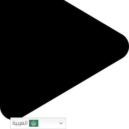
العربية