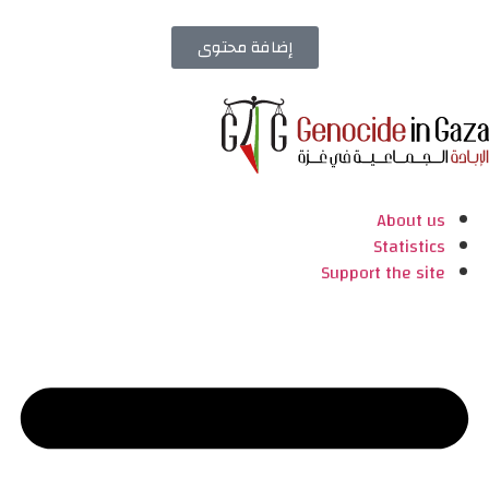
إضافة محتوى
About us
Statistics
Support the site