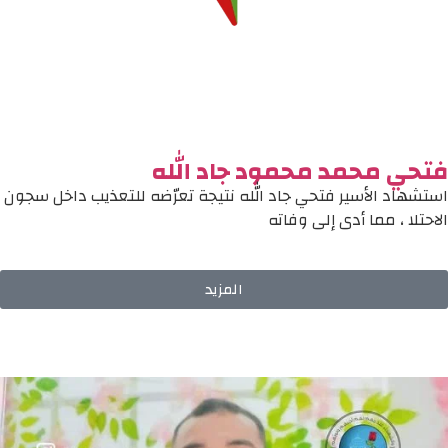
فتحي محمد محمود جاد الله
استشهاد الأسير فتحي جاد الله نتيجة تعرّضه للتعذيب داخل سجون
الاحتلا ، مما أدى إلى وفاته
المزيد