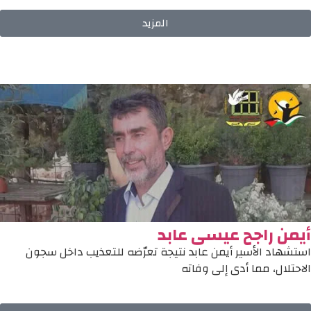
المزيد
أيمن راجح عيسى عابد
استشهاد الأسير أيمن عابد نتيجة تعرّضه للتعذيب داخل سجون
الاحتلال، مما أدى إلى وفاته