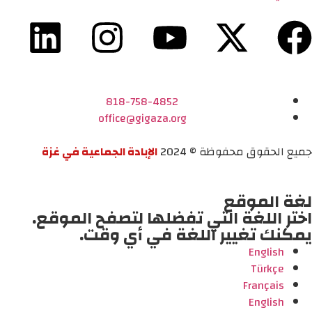
818-758-4852
office@gigaza.org
جميع الحقوق محفوظة © 2024
الإبادة الجماعية في غزة
لغة الموقع
اختر اللغة التي تفضلها لتصفح الموقع.
يمكنك تغيير اللغة في أي وقت.
English
Türkçe
Français
English