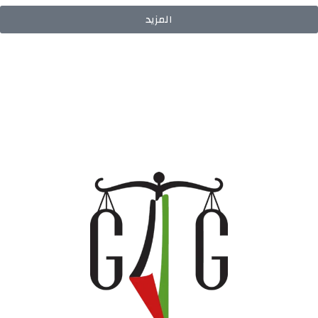
المزيد