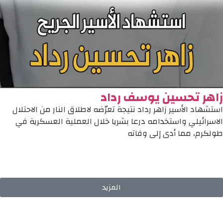
زاهر تحسين يوسف رداد
استشهاد الأسير زاهر رداد نتيجة تعرّضه لاطلاق النار من الاحتلال
الاسرائيلي واستخدامه درعا بشريا خلال العملية العسكرية في
طولكرم، مما أدى إلى وفاته
المزيد