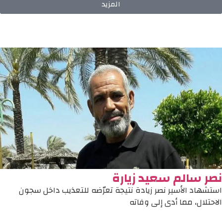
المزيد
نصر سالم سعيد زيارة
استشهاد الأسير نصر زيادة نتيجة تعرّضه للتعذيب داخل سجون
الاحتلال، مما أدى إلى وفاته