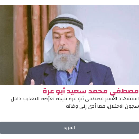
مصطفى محمد سعيد أبو عرة
استشهاد الأسير مصطفى أبو عرة نتيجة تعرّضه للتعذيب داخل
سجون الاحتلال، مما أدى إلى وفاته
المزيد