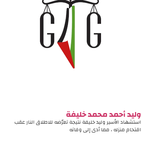
وليد أحمد محمد خليفة
استشهاد الأسير وليد خليفة نتيجة تعرّضه للاطلاق النار عقب
اقتحام منزله ، مما أدى إلى وفاته