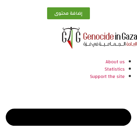
إضافة محتوى
About us
Statistics
Support the site