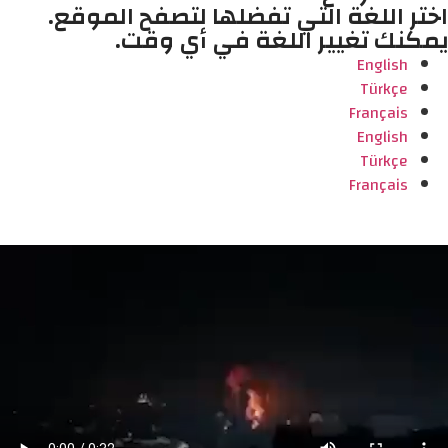
اختر اللغة التي تفضلها لتصفح الموقع.
يمكنك تغيير اللغة في أي وقت.
English
Türkçe
Français
English
Türkçe
Français