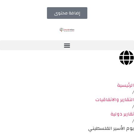
إضافة محتوى
الرئيسية
/
التقارير والاتفاقيات
/
تقارير دولية
/
يوم الأسير الفلسطيني