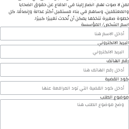
لمن لا صوت لهم. انضم إلينا في الدفاع عن حقوق الضحايا
والمعتقلين، وساهم في بناء مستقبل أكثر عدالة وإنصافًا. كل
خطوة صغيرة تتخذها يمكن أن تُحدث تغييرًا كبيرًا.
اسم الشخص/ المؤسسة
البريد الالكتروني
رقم الهاتف
كود القضية
موضوع الطلب