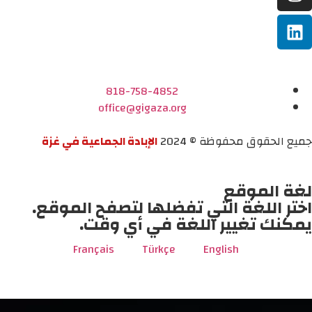
818-758-4852
office@gigaza.org
جميع الحقوق محفوظة © 2024
الإبادة الجماعية في غزة
لغة الموقع
اختر اللغة التي تفضلها لتصفح الموقع.
يمكنك تغيير اللغة في أي وقت.
Français
Türkçe
English