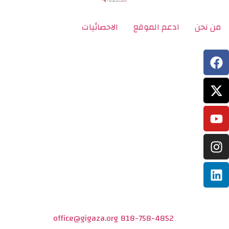
من نحن
ادعم الموقع
الاحصائيات
office@gigaza.org
818-758-4852