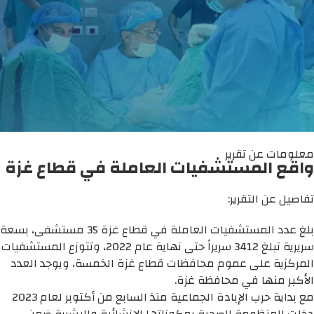
معلومات عن تقرير
واقع المستشفيات العاملة في قطاع غزة
تفاصيل عن التقرير:
بلغ عدد المستشفيات العاملة في قطاع غزة 35 مستشفى، بسعة
سريرية تبلغ 3412 سريراً حتى نهاية عام 2022، وتتوزع المستشفيات
المركزية على عموم محافظات قطاع غزة الخمسة، ويوجد العدد
الأكبر منها في محافظة غزة.
مع بداية حرب الإبادة الجماعية منذ السابع من أكتوبر لعام 2023