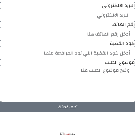
البريد الالكتروني
رقم الهاتف
كود القضية
موضوع الطلب
أضف قصتك