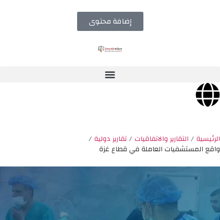
إضافة محتوى
الرئيسية
/
التقارير والاتفاقيات
/
تقارير دولية
/
واقع المستشفيات العاملة في قطاع غزة