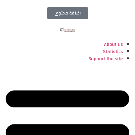
إضافة محتوى
About us
Statistics
Support the site