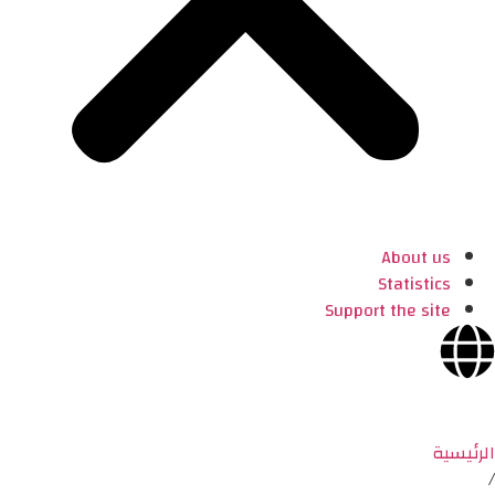
About us
Statistics
Support the site
الرئيسية
/