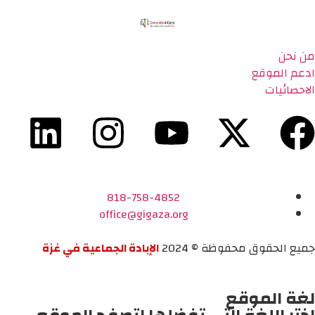
من نحن
ادعم الموقع
الاحصائيات
818-758-4852
office@gigaza.org
جميع الحقوق محفوظة © 2024
الإبادة الجماعية في غزة
لغة الموقع