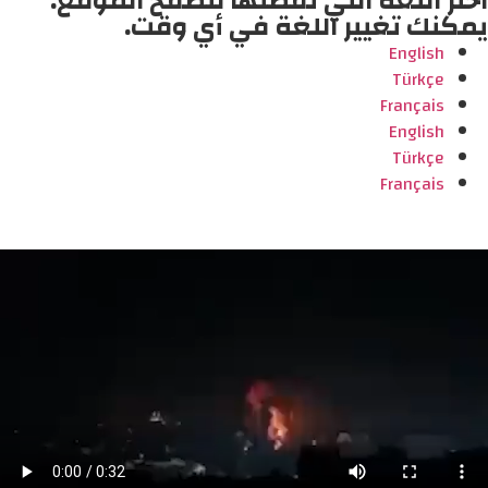
اختر اللغة التي تفضلها لتصفح الموقع.
يمكنك تغيير اللغة في أي وقت.
English
Türkçe
Français
English
Türkçe
Français