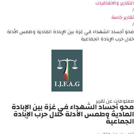
التقارير والاتفاقيات
/
تقارير خاصة
/
محو أجساد الشهداء في غزة بين الإبادة المادية وطمس الأدلة
خلال حرب الإبادة الجماعية
معلومات عن تقرير
محو أجساد الشهداء في غزة بين الإبادة
المادية وطمس الأدلة خلال حرب الإبادة
الجماعية