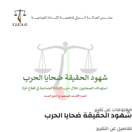
معلومات عن تقرير
شهود الحقيقة ضحايا الحرب
تفاصيل عن التقرير: