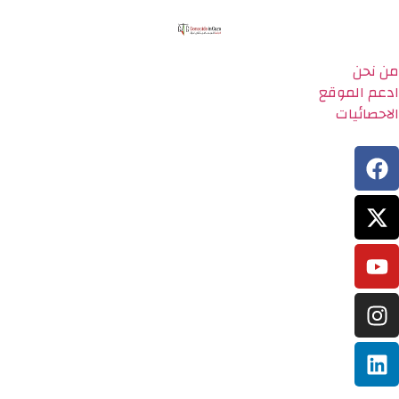
من نحن
ادعم الموقع
الاحصائيات