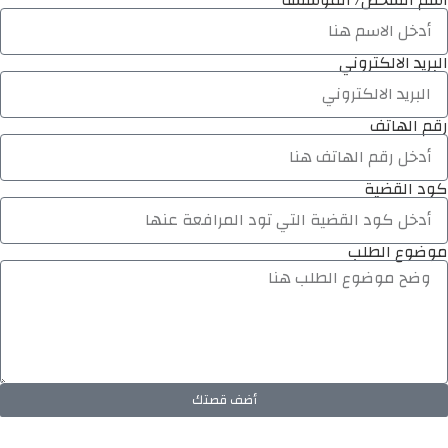
البريد الالكتروني
رقم الهاتف
كود القضية
موضوع الطلب
أضف قصتك