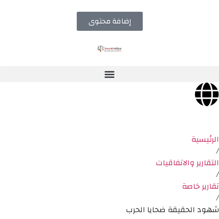
إضافة محتوى
الرئيسية
/
التقارير والاتفاقيات
/
تقارير خاصة
/
شهود الحقيقة ضحايا الحرب