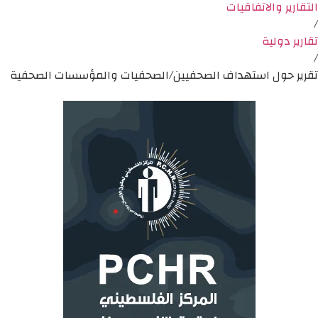
التقارير والاتفاقيات
/
تقارير دولية
/
تقرير حول استهداف الصحفيين/الصحفيات والمؤسسات الصحفية