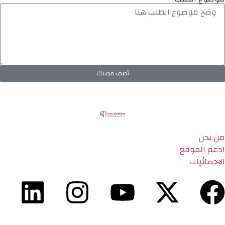
أضف قصتك
من نحن
ادعم الموقع
الاحصائيات