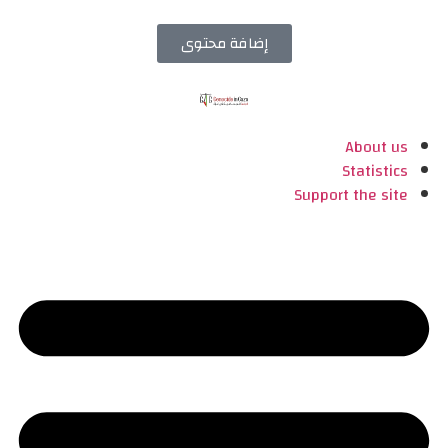
إضافة محتوى
About us
Statistics
Support the site