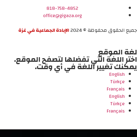
818-758-4852
office@gigaza.org
جميع الحقوق محفوظة © 2024
الإبادة الجماعية في غزة
لغة الموقع
اختر اللغة التي تفضلها لتصفح الموقع.
يمكنك تغيير اللغة في أي وقت.
English
Türkçe
Français
English
Türkçe
Français