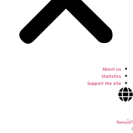
About us
Statistics
Support the site
الرئيسية
/