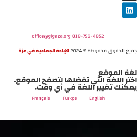
office@gigaza.org
818-758-4852
جميع الحقوق محفوظة © 2024
الإبادة الجماعية في غزة
لغة الموقع
اختر اللغة التي تفضلها لتصفح الموقع.
يمكنك تغيير اللغة في أي وقت.
Français
Türkçe
English