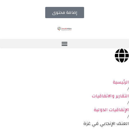
إضافة محتوى
الرئيسية
/
التقارير والاتفاقيات
/
الإتفاقيات الدولية
/
العنف الإنجابي في غزة