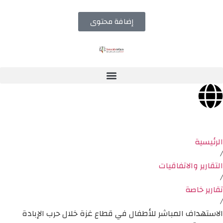
إضافة محتوى
الرئيسية
/
التقارير والاتفاقيات
/
تقارير خاصة
/
الاستهداف المباشر للأطفال في قطاع غزة خلال حرب الإبادة