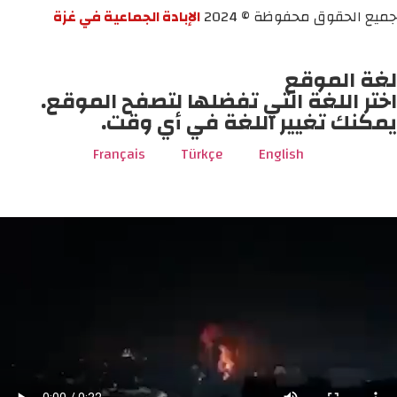
جميع الحقوق محفوظة © 2024
الإبادة الجماعية في غزة
لغة الموقع
اختر اللغة التي تفضلها لتصفح الموقع.
يمكنك تغيير اللغة في أي وقت.
Français
Türkçe
English