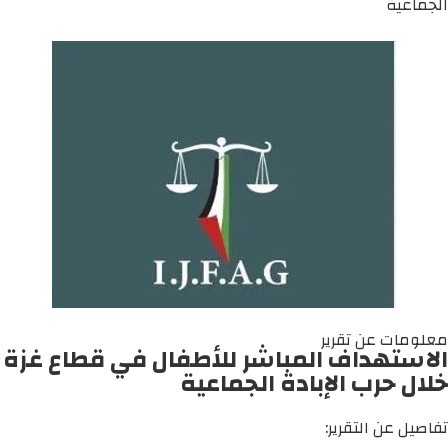
الجماعية
معلومات عن تقرير
الاستهداف المباشر للأطفال في قطاع غزة
خلال حرب الإبادة الجماعية
تفاصيل عن التقرير: