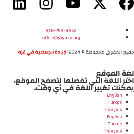
818-758-4852
office@gigaza.org
جميع الحقوق محفوظة © 2024
الإبادة الجماعية في غزة
لغة الموقع
اختر اللغة التي تفضلها لتصفح الموقع.
يمكنك تغيير اللغة في أي وقت.
English
Türkçe
Français
English
Türkçe
Français