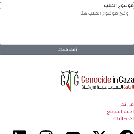
موضوع الطلب
أضف قصتك
من نحن
ادعم الموقع
الاحصائيات