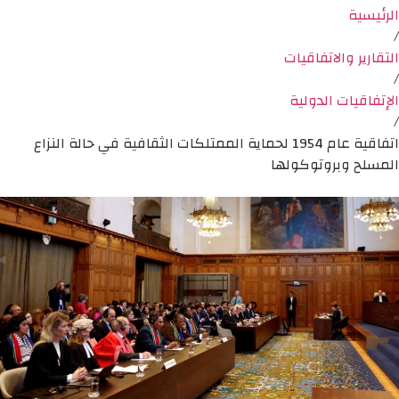
الرئيسية
/
التقارير والاتفاقيات
/
الإتفاقيات الدولية
/
اتفاقية عام 1954 لحماية الممتلكات الثقافية في حالة النزاع
المسلح وبروتوكولها