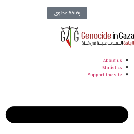
إضافة محتوى
About us
Statistics
Support the site