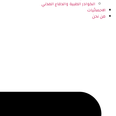
الكوادر الطبية والدفاع المدني
الاحصائيات
من نحن