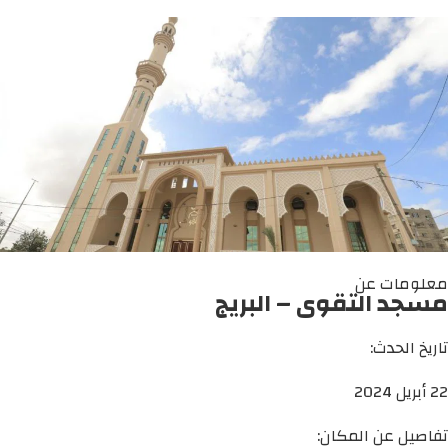
معلومات عن
مسجد التقوى – البريج
تاريخ الحدث:
22 أبريل 2024
تفاصيل عن المكان: