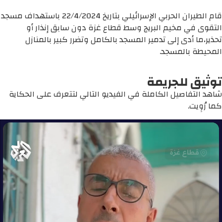
قام الطيران الحربي الإسرائيلي بتاريخ 22/4/2024 باستهداف مسجد
التقوى في مخيم البريج وسط قطاع غزة دون سابق إنذار أو
تحذير،ما أدى إلى تدمير المسجد بالكامل وتضرر كبير بالمنازل
المحيطة بالمسجد.
توثيق للجريمة
شاهد التفاصيل الكاملة في الفيديو التالي لتتعرف على الحكاية
كما رُوِيت.