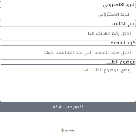
البريد الالكتروني
رقم الهاتف
كود القضية
موضوع الطلب
تقديم طلب الترافع