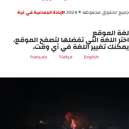
جميع الحقوق محفوظة © 2024
الإبادة الجماعية في غزة
لغة الموقع
اختر اللغة التي تفضلها لتصفح الموقع.
يمكنك تغيير اللغة في أي وقت.
Français
Türkçe
English