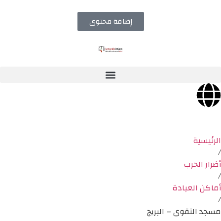
إضافة محتوى
الرئيسية
/
أضرار الحرب
/
أماكن العبادة
/
مسجد التقوى – البريج