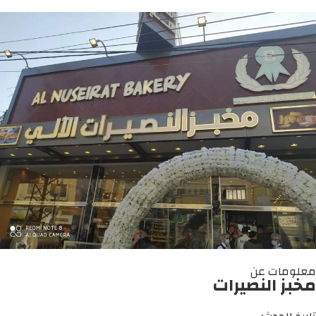
معلومات عن
مخبز النصيرات