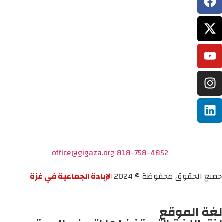
office@gigaza.org
818-758-4852
جميع الحقوق محفوظة © 2024
الإبادة الجماعية في غزة
لغة الموقع