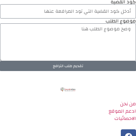
كود القضية
موضوع الطلب
تقديم طلب الترافع
من نحن
ادعم الموقع
الاحصائيات