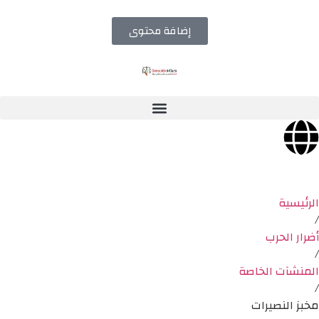
إضافة محتوى
الرئيسية
/
أضرار الحرب
/
المنشآت الخاصة
/
مخبز النصيرات