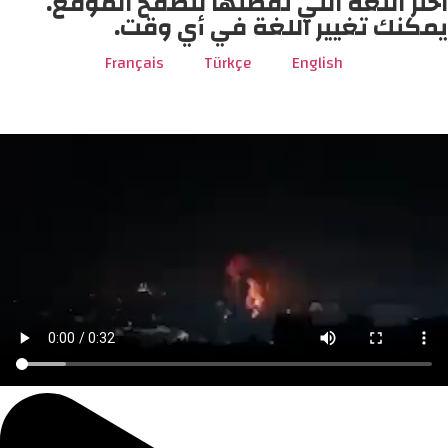
اختر اللغة التي تفضلها لتصفح الموقع.
يمكنك تغيير اللغة في أي وقت.
Français
Türkçe
English