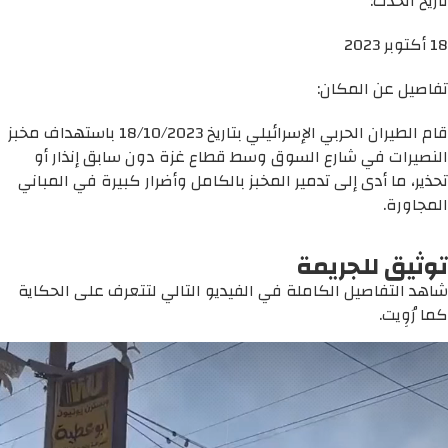
تاريخ الحدث:
18 أكتوبر 2023
تفاصيل عن المكان:
قام الطيران الحربي الإسرائيلي بتاريخ 18/10/2023 باستهداف مخبز
النصيرات في شارع السوق وسط قطاع غزة دون سابق إنذار أو
تحذير، ما أدى إلى تدمير المخبز بالكامل وأضرار كبيرة في المباني
المجاورة.
توثيق للجريمة
شاهد التفاصيل الكاملة في الفيديو التالي لتتعرف على الحكاية
كما رُوِيت.