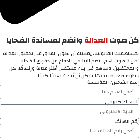
كن صوت
العدالة
وانضم لمساندة الضحايا
بمساهمتك القانونية، يمكنك أن تكون الفارق في تحقيق العدالة
لمن لا صوت لهم. انضم إلينا في الدفاع عن حقوق الضحايا
والمعتقلين، وساهم في بناء مستقبل أكثر عدالة وإنصافًا. كل
خطوة صغيرة تتخذها يمكن أن تُحدث تغييرًا كبيرًا.
اسم الشخص/ المؤسسة
البريد الالكتروني
رقم الهاتف