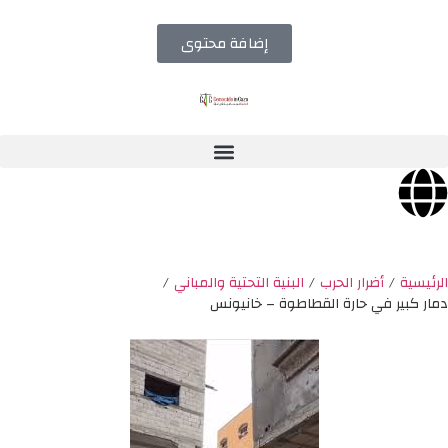
إضافة محتوى
الرئيسية
/
أضرار الحرب
/
البنية التحتية والمباني
/
دمار كبير في حارة القطاطوة – خانيونس