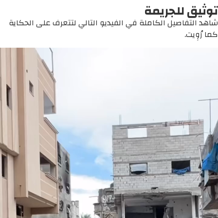
توثيق للجريمة
شاهد التفاصيل الكاملة في الفيديو التالي لتتعرف على الحكاية
كما رُوِيت.