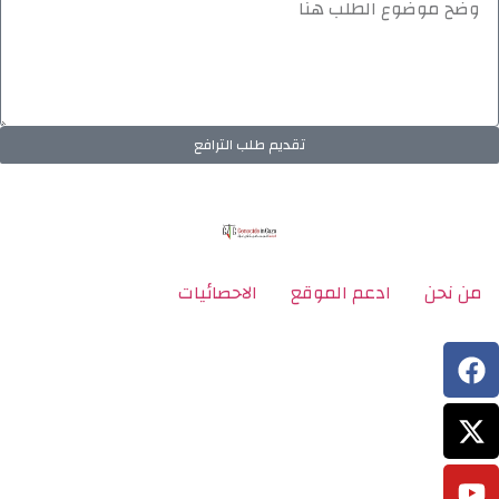
تقديم طلب الترافع
من نحن
ادعم الموقع
الاحصائيات