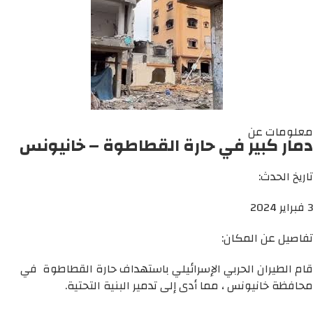
معلومات عن
دمار كبير في حارة القطاطوة – خانيونس
تاريخ الحدث:
3 فبراير 2024
تفاصيل عن المكان:
قام الطيران الحربي الإسرائيلي باستهداف حارة القطاطوة في
محافظة خانيونس ، مما أدى إلى تدمير البنية التحتية.