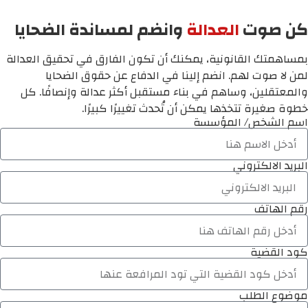
كن صوت
العدالة
وانضم لمساندة الضحايا
بمساهمتك القانونية، يمكنك أن تكون الفارق في تحقيق العدالة
لمن لا صوت لهم. انضم إلينا في الدفاع عن حقوق الضحايا
والمعتقلين، وساهم في بناء مستقبل أكثر عدالة وإنصافًا. كل
خطوة صغيرة تتخذها يمكن أن تُحدث تغييرًا كبيرًا.
اسم الشخص/ المؤسسة
البريد الالكتروني
رقم الهاتف
كود القضية
موضوع الطلب