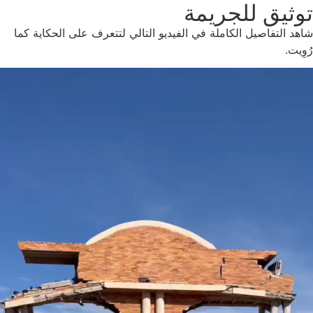
توثيق للجريمة
شاهد التفاصيل الكاملة في الفيديو التالي لتتعرف على الحكاية كما
رُوِيت.