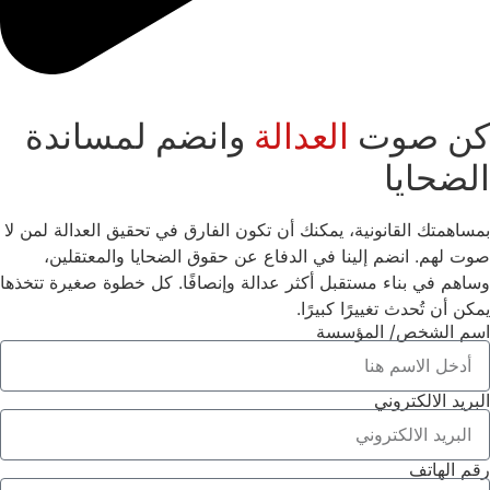
كن صوت
العدالة
وانضم لمساندة
الضحايا
بمساهمتك القانونية، يمكنك أن تكون الفارق في تحقيق العدالة لمن لا
صوت لهم. انضم إلينا في الدفاع عن حقوق الضحايا والمعتقلين،
وساهم في بناء مستقبل أكثر عدالة وإنصافًا. كل خطوة صغيرة تتخذها
يمكن أن تُحدث تغييرًا كبيرًا.
اسم الشخص/ المؤسسة
البريد الالكتروني
رقم الهاتف