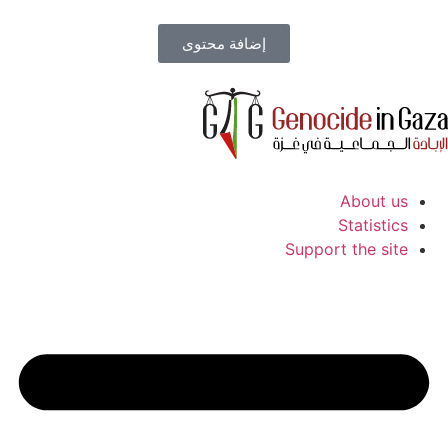
إضافة محتوى
About us
Statistics
Support the site