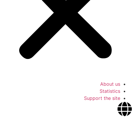
About us
Statistics
Support the site