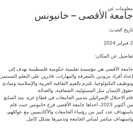
معلومات عن
جامعة الأقصى – خانيونس
تاريخ الحدث:
2 فبراير 2024
تفاصيل عن المكان:
جامعة الأقصى هي مؤسسة تعليمية حكومية فلسطينية تهدف إلى
إعداد أفراد مزودين بالمعرفة والمهارات، قادرين على التعلم المستمر
وتوظيف التكنولوجيا. تلتزم بالقيم الثقافية العربية والإسلامية ومبادئ
حقوق الإنسان مثل المسئولية، الشفافية، والعدالة.
قام الاحتلال الإسرائيلي بتدمير الجامعات في قطاع غزة، منذ السابع
من أكتوبر 2023، احداها جامعة الأقصى فرع خانيونس حيث قام
باستهداف عدد كبير من رؤساء الجامعات والأكاديميين مع عوائلهم،
واستهداف مباشر لمباني الجامعة وتدميرها بشكل كامل.