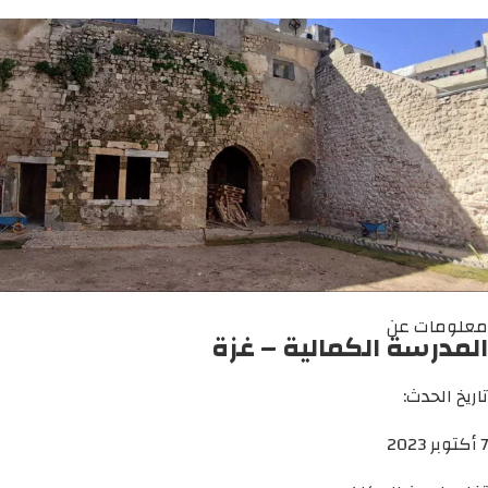
معلومات عن
المدرسة الكمالية – غزة
تاريخ الحدث:
7 أكتوبر 2023