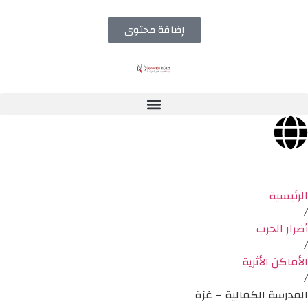
إضافة محتوى
الرئيسية
/
أضرار الحرب
/
الأماكن الأثرية
/
المدرسة الكمالية – غزة