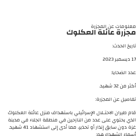
معلومات عن المجزرة
مجزرة عائلة العكلوك
تاريخ الحدث:
17 ديسمبر 2023
عدد الضحايا:
أكثر من 32 شهيد.
تفاصيل عن المجزرة:
قام طيران الاحتـلال الإسرائيلي باستهداف منزل عائلة العكلوك
الذي يحتوي على عدد من النازحين في منطقة الجلاء في مدينة
غزة دون سابق إنذار أو تحذير، مما أدى إلى استشهاد 41 شهيد.
أسماء الشهداء هم: