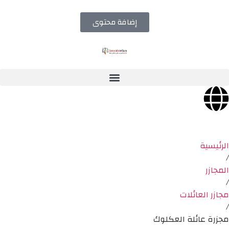
إضافة محتوى
الرئيسية
/
المجازر
/
مجازر العائلات
/
مجزرة عائلة العكلوك