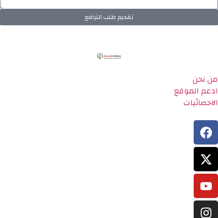
تقديم طلب الترافع
من نحن
ادعم الموقع
الاحصائيات