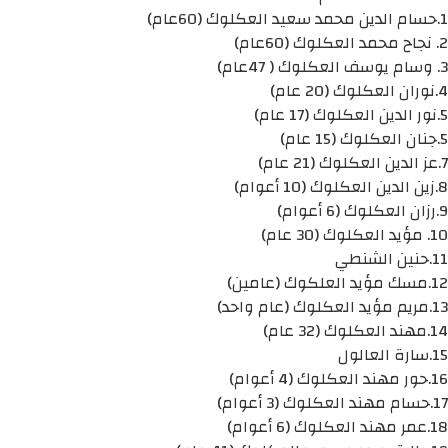
1.حسام الدين محمد سعيد العكلوك (60عام)
2. نجاح محمد العكلوك (60عام)
3. وسام يوسف العكلوك ( 47عام)
4.نوران العكلوك (20 عام)
5.نور الدين العكلوك (17 عام)
5.جنان العكلوك (15 عام)
7.عز الدين العكلوك (21 عام)
8.زين الدين العكلوك (10 أعوام)
9.رزان العكلوك (6 أعوام)
10. مؤيد العكلوك (30 عام)
11.حنين الشنطي
12.مسك مؤيد العلكوك (عامين)
13.مريم مؤيد العكلوك (عام واحد)
14.مهند العكلوك (32 عام)
15.سارة العالول
16.حور مهند العكلوك (4 أعوام)
17.حسام مهند العكلوك (3 أعوام)
18.عمر مهند العكلوك (6 أعوام)