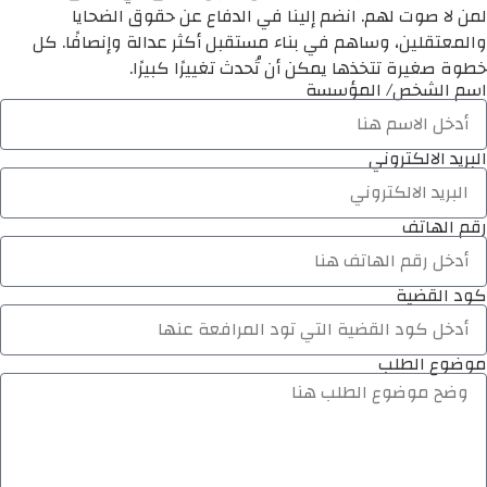
لمن لا صوت لهم. انضم إلينا في الدفاع عن حقوق الضحايا
والمعتقلين، وساهم في بناء مستقبل أكثر عدالة وإنصافًا. كل
خطوة صغيرة تتخذها يمكن أن تُحدث تغييرًا كبيرًا.
اسم الشخص/ المؤسسة
البريد الالكتروني
رقم الهاتف
كود القضية
موضوع الطلب