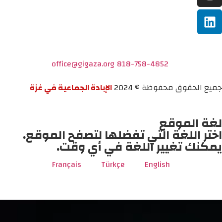
office@gigaza.org
818-758-4852
جميع الحقوق محفوظة © 2024
الإبادة الجماعية في غزة
لغة الموقع
اختر اللغة التي تفضلها لتصفح الموقع.
يمكنك تغيير اللغة في أي وقت.
Français
Türkçe
English