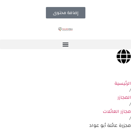
إضافة محتوى
الرئيسية
/
المجازر
/
مجازر العائلات
/
مجزرة عائلة أبو عواد