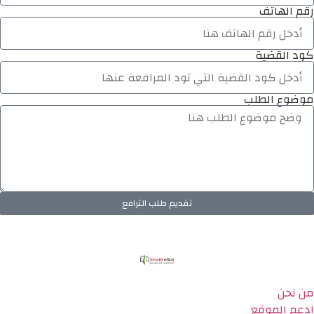
رقم الهاتف
كود القضية
موضوع الطلب
تقديم طلب الترافع
من نحن
ادعم الموقع