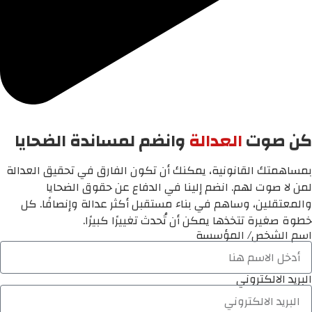
كن صوت
العدالة
وانضم لمساندة الضحايا
بمساهمتك القانونية، يمكنك أن تكون الفارق في تحقيق العدالة
لمن لا صوت لهم. انضم إلينا في الدفاع عن حقوق الضحايا
والمعتقلين، وساهم في بناء مستقبل أكثر عدالة وإنصافًا. كل
خطوة صغيرة تتخذها يمكن أن تُحدث تغييرًا كبيرًا.
اسم الشخص/ المؤسسة
البريد الالكتروني