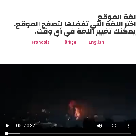
لغة الموقع
اختر اللغة التي تفضلها لتصفح الموقع.
يمكنك تغيير اللغة في أي وقت.
Français
Türkçe
English