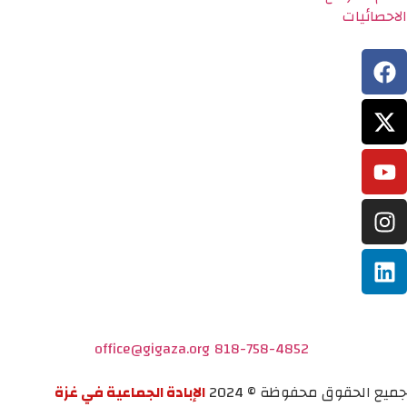
الاحصائيات
office@gigaza.org
818-758-4852
جميع الحقوق محفوظة © 2024
الإبادة الجماعية في غزة