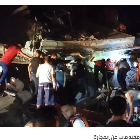
معلومات عن المجزرة