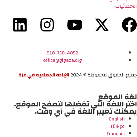
الاحصائيات
818-758-4852
office@gigaza.org
جميع الحقوق محفوظة © 2024
الإبادة الجماعية في غزة
لغة الموقع
اختر اللغة التي تفضلها لتصفح الموقع.
يمكنك تغيير اللغة في أي وقت.
English
Türkçe
Français