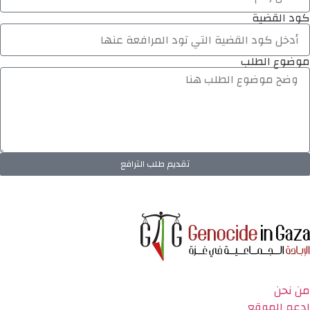
كود القضية
موضوع الطلب
تقديم طلب الترافع
من نحن
ادعم الموقع