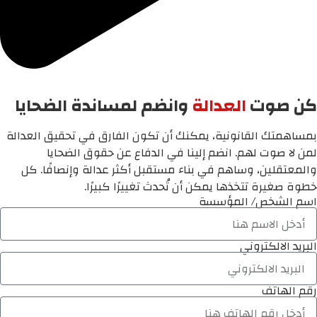
كن صوت
العدالة
وانضم لمساندة الضحايا
بمساهمتك القانونية، يمكنك أن تكون الفارق في تحقيق العدالة
لمن لا صوت لهم. انضم إلينا في الدفاع عن حقوق الضحايا
والمعتقلين، وساهم في بناء مستقبل أكثر عدالة وإنصافًا. كل
خطوة صغيرة تتخذها يمكن أن تُحدث تغييرًا كبيرًا.
اسم الشخص/ المؤسسة
البريد الالكتروني
رقم الهاتف