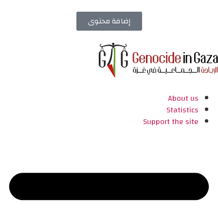
إضافة محتوى
About us
Statistics
Support the site