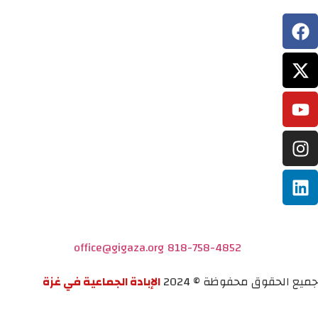
office@gigaza.org
818-758-4852
جميع الحقوق محفوظة © 2024
الإبادة الجماعية في غزة