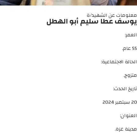
معلومات عن الشهيد/ة
يوسف عطا سليم أبو الهطل
العمر:
55 عام.
الحالة الاجتماعية:
متزوج.
تاريخ الحدث:
20 سبتمبر 2024
العنوان:
مدينة غزة.