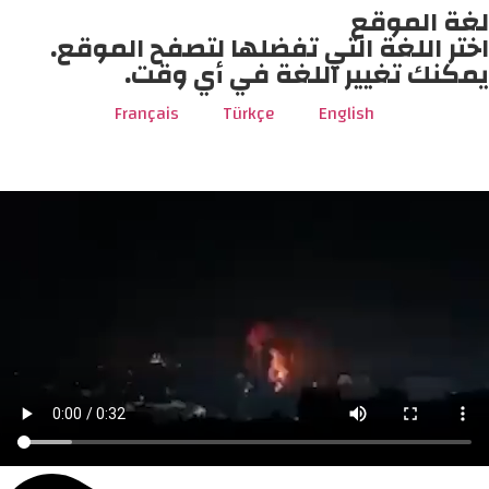
لغة الموقع
اختر اللغة التي تفضلها لتصفح الموقع.
يمكنك تغيير اللغة في أي وقت.
Français
Türkçe
English