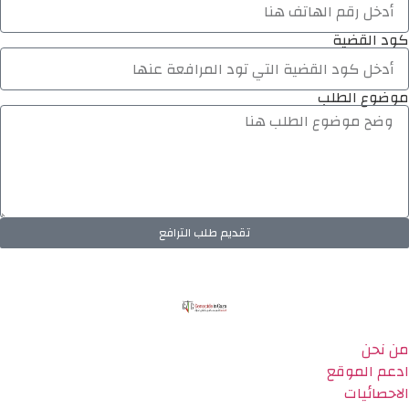
كود القضية
موضوع الطلب
تقديم طلب الترافع
من نحن
ادعم الموقع
الاحصائيات