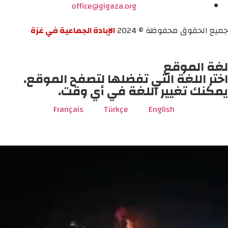
office@gigaza.org
جميع الحقوق محفوظة © 2024
الإبادة الجماعية في غزة
لغة الموقع
اختر اللغة التي تفضلها لتصفح الموقع.
يمكنك تغيير اللغة في أي وقت.
Français
Türkçe
English