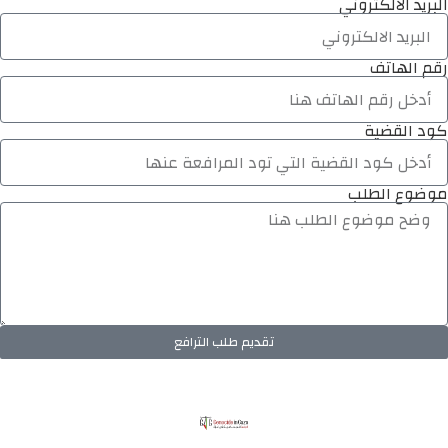
البريد الالكتروني
رقم الهاتف
كود القضية
موضوع الطلب
تقديم طلب الترافع