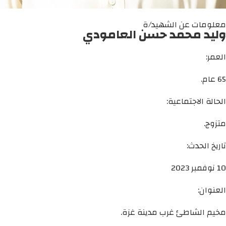
معلومات عن الشهيد/ة
وليد محمد حسن العامودي
العمر:
65 عام.
الحالة الاجتماعية:
متزوج.
تاريخ الحدث:
10 نوفمبر 2023
العنوان:
مخيم الشاطئ غرب مدينة غزة.