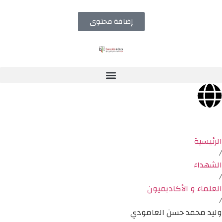
إضافة محتوى
الرئيسية
/
الشهداء
/
العلماء و الأكاديميون
/
وليد محمد حسن العامودي