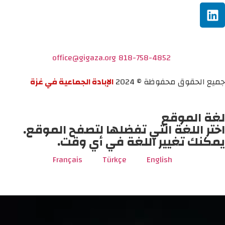
office@gigaza.org
818-758-4852
جميع الحقوق محفوظة © 2024
الإبادة الجماعية في غزة
لغة الموقع
اختر اللغة التي تفضلها لتصفح الموقع.
يمكنك تغيير اللغة في أي وقت.
Français
Türkçe
English