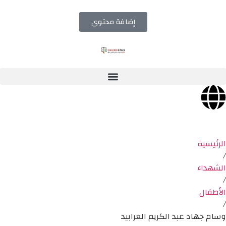
إضافة محتوى
الرئيسية
/
الشهداء
/
الأطفال
/
وسام جهاد عبد الكريم العرابيد