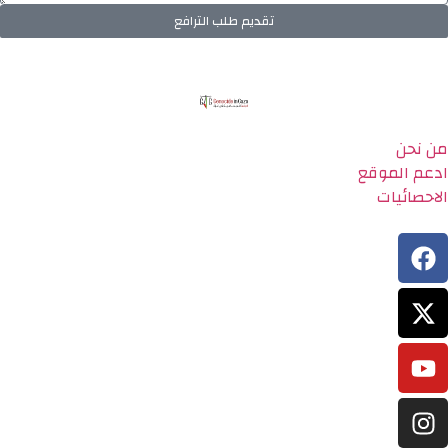
تقديم طلب الترافع
من نحن
ادعم الموقع
الاحصائيات