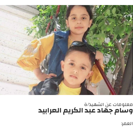
معلومات عن الشهيد/ة
وسام جهاد عبد الكريم العرابيد
العمر: