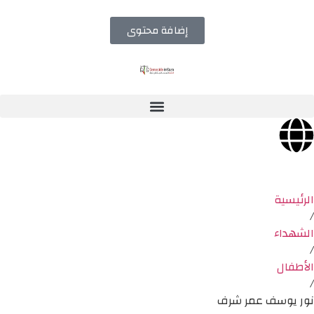
إضافة محتوى
الرئيسية
/
الشهداء
/
الأطفال
/
نور يوسف عمر شرف