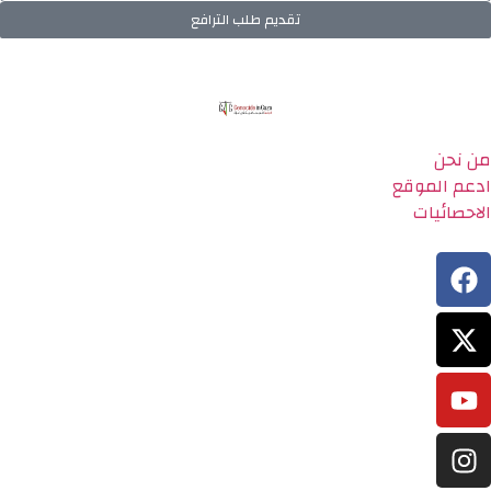
تقديم طلب الترافع
من نحن
ادعم الموقع
الاحصائيات