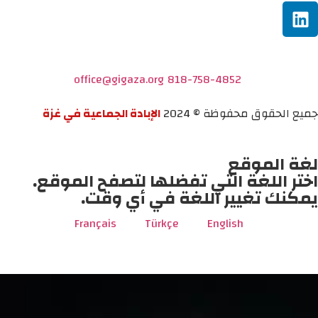
office@gigaza.org
818-758-4852
جميع الحقوق محفوظة © 2024
الإبادة الجماعية في غزة
لغة الموقع
اختر اللغة التي تفضلها لتصفح الموقع.
يمكنك تغيير اللغة في أي وقت.
Français
Türkçe
English