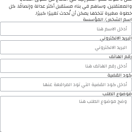
والمعتقلين، وساهم في بناء مستقبل أكثر عدالة وإنصافًا. كل
خطوة صغيرة تتخذها يمكن أن تُحدث تغييرًا كبيرًا.
اسم الشخص/ المؤسسة
البريد الالكتروني
رقم الهاتف
كود القضية
موضوع الطلب