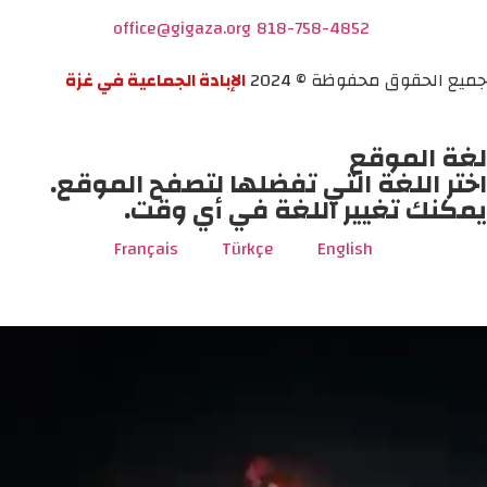
office@gigaza.org
818-758-4852
جميع الحقوق محفوظة © 2024
الإبادة الجماعية في غزة
لغة الموقع
اختر اللغة التي تفضلها لتصفح الموقع.
يمكنك تغيير اللغة في أي وقت.
Français
Türkçe
English