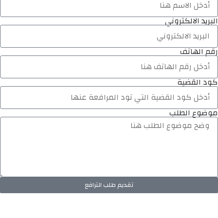
البريد الالكتروني
رقم الهاتف
كود القضية
موضوع الطلب
تقديم طلب الترافع