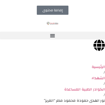
إضافة محتوى
الرئيسية
/
الشهداء
/
الكوادر الطبية المساعدة
/
نور الهدى حمودة محمود مطر “الغريز”