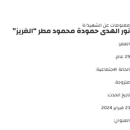
معلومات عن الشهيد/ة
نور الهدى حمودة محمود مطر “الغريز”
العمر:
29 عام.
الحالة الاجتماعية:
متزوجة.
تاريخ الحدث:
23 فبراير 2024
العنوان: