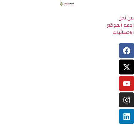
من نحن
ادعم الموقع
الاحصائيات