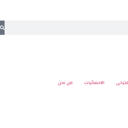
لجرحى
الاحصائيات
من نحن