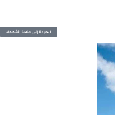
العودة إلى صفحة الشهداء