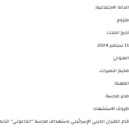
الحالة الاجتماعية:
متزوج.
تاريخ الحدث:
11 سبتمبر 2024
العنوان:
مخيم النصيرات.
المهنة:
مدير مدرسة.
ظروف الاستشهاد:
قام الطيران الحربي الإسرائيلي باستهداف مدرسة "الجاعوني" التاب