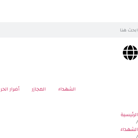
الشهداء
المجازر
أضرار الحر
الرئيسية
/
الشهداء
/