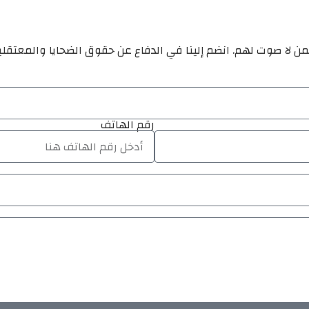
ن لا صوت لهم. انضم إلينا في الدفاع عن حقوق الضحايا والمعتقل
رقم الهاتف