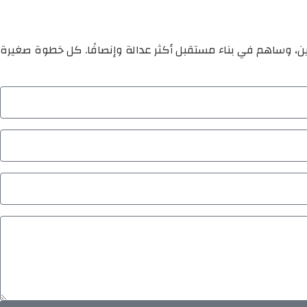
ين، وساهم في بناء مستقبل أكثر عدالة وإنصافًا. كل خطوة صغيرة