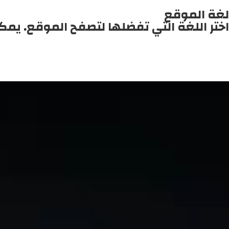
لغة الموقع
اختر اللغة التي تفضلها لتصفح الموقع. يمك