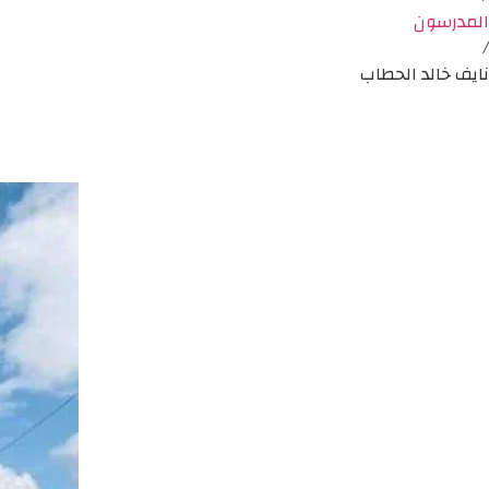
المدرسون
/
نايف خالد الحطاب