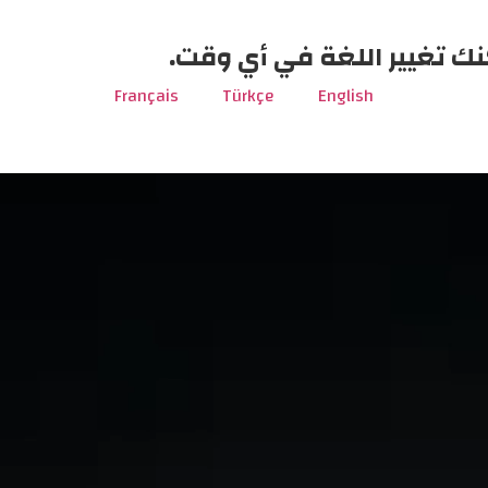
نك تغيير اللغة في أي وقت.
Français
Türkçe
English