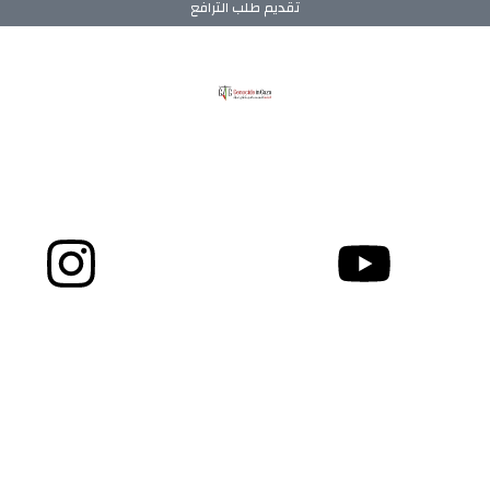
تقديم طلب الترافع