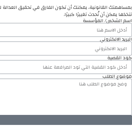
بمساهمتك القانونية، يمكنك أن تكون الفارق في تحقيق العدالة لم
تتخذها يمكن أن تُحدث تغييرًا كبيرًا.
اسم الشخص/ المؤسسة
البريد الالكتروني
كود القضية
موضوع الطلب