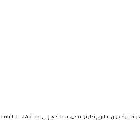
دينة غزة دون سابق إنذار أو تحذير، مما أدى إلى استشهاد الطفلة 