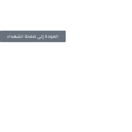
العودة إلى صفحة الشهداء