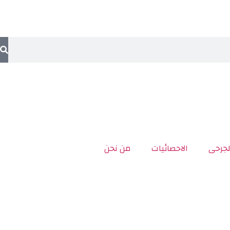
لجرحى
الاحصائيات
من نحن