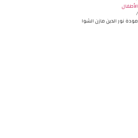
الأطفال
/
مودة نور الدين مازن الشوا