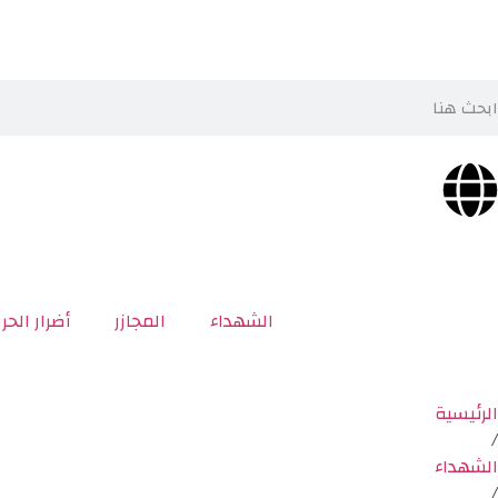
الشهداء
المجازر
أضرار الحر
الرئيسية
/
الشهداء
/