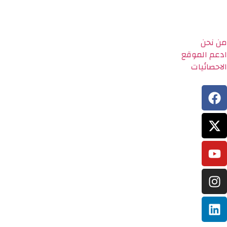
من نحن
ادعم الموقع
الاحصائيات