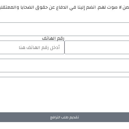
ن لا صوت لهم. انضم إلينا في الدفاع عن حقوق الضحايا والمعتقل
رقم الهاتف
تقديم طلب الترافع