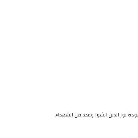
مودة نور الدين الشوا وعدد من الشهداء.