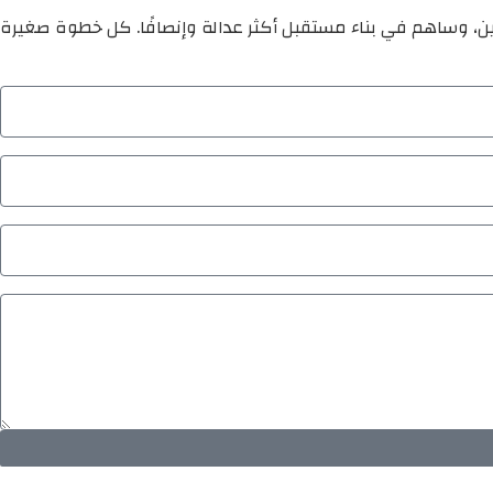
ين، وساهم في بناء مستقبل أكثر عدالة وإنصافًا. كل خطوة صغيرة