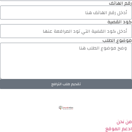
رقم الهاتف
كود القضية
موضوع الطلب
تقديم طلب الترافع
من نحن
ادعم الموقع