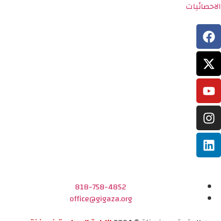
الاحصائيات
818-758-4852
office@gigaza.org