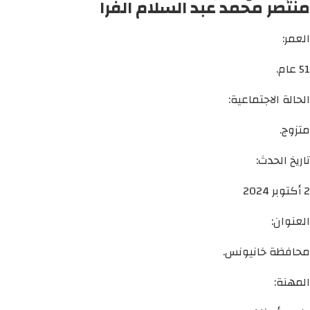
منتصر محمد عبد السلام الفرا
العمر:
51 عام.
الحالة الاجتماعية:
متزوج.
تاريخ الحدث:
2 أكتوبر 2024
العنوان:
محافظة خانيونس.
المهنة: