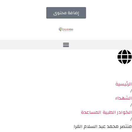
إضافة محتوى
الرئيسية
/
الشهداء
/
الكوادر الطبية المساعدة
/
منتصر محمد عبد السلام الفرا