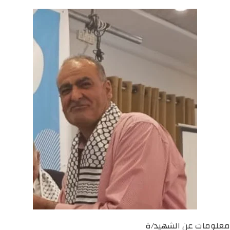
معلومات عن الشهيد/ة