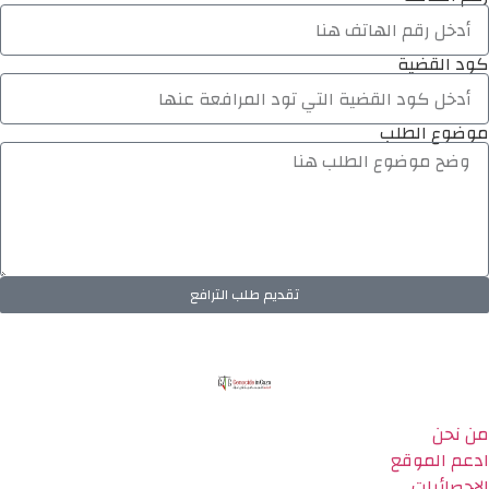
كود القضية
موضوع الطلب
تقديم طلب الترافع
من نحن
ادعم الموقع
الاحصائيات