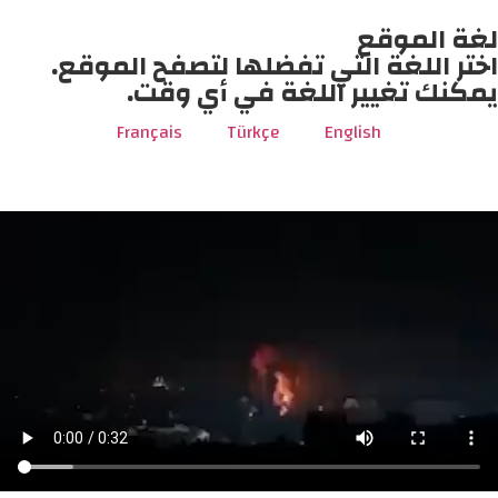
لغة الموقع
اختر اللغة التي تفضلها لتصفح الموقع.
يمكنك تغيير اللغة في أي وقت.
Français
Türkçe
English