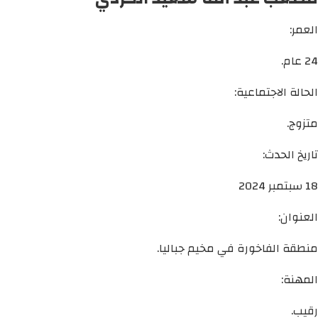
العمر:
24 عام.
الحالة الاجتماعية:
متزوج.
تاريخ الحدث:
18 سبتمبر 2024
العنوان:
منطقة الفاخورة في مخيم جباليا.
المهنة:
رقيب.