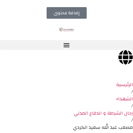
إضافة محتوى
الرئيسية
/
الشهداء
/
رجال الشرطة و الدفاع المدني
/
مصعب عبد الله سعيد الكردي