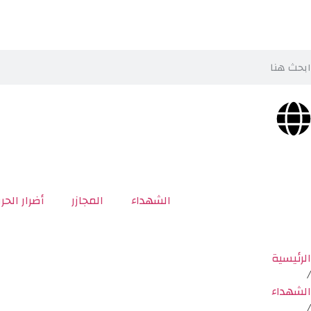
الشهداء
المجازر
أضرار الحر
الرئيسية
/
الشهداء
/