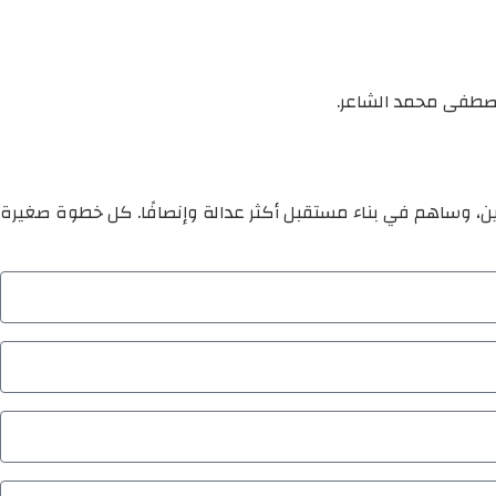
 مصطفى محمد الشاعر.
ين، وساهم في بناء مستقبل أكثر عدالة وإنصافًا. كل خطوة صغيرة