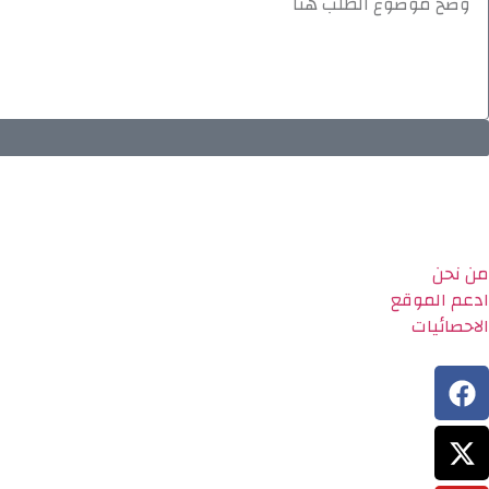
من نحن
ادعم الموقع
الاحصائيات