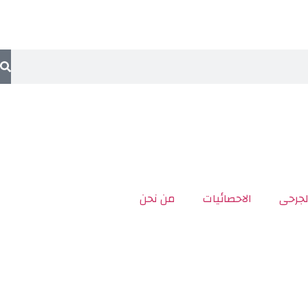
لجرحى
الاحصائيات
من نحن