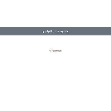
تقديم طلب الترافع