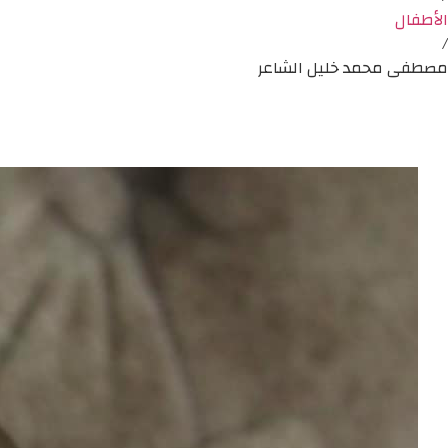
الأطفال
/
مصطفى محمد خليل الشاعر