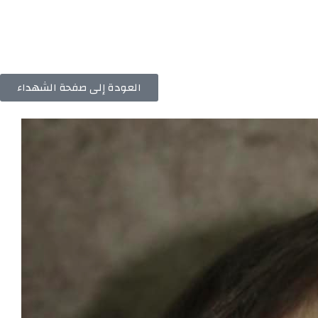
العودة إلى صفحة الشهداء