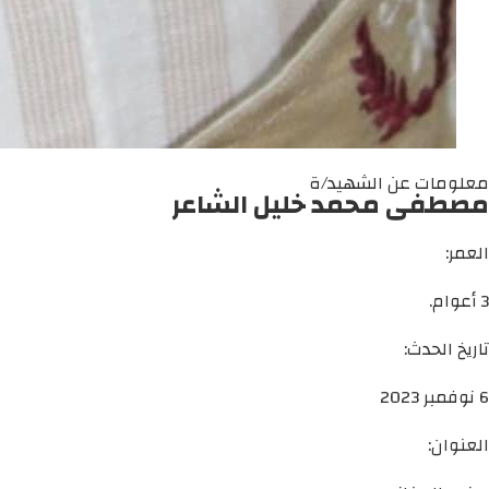
معلومات عن الشهيد/ة
مصطفى محمد خليل الشاعر
العمر:
3 أعوام.
تاريخ الحدث:
6 نوفمبر 2023
العنوان: