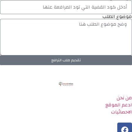
موضوع الطلب
تقديم طلب الترافع
من نحن
ادعم الموقع
الاحصائيات