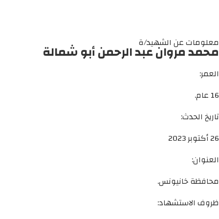
معلومات عن الشهيد/ة
محمد مروان عبد الرحمن أبو شمالة
العمر:
16 عام.
تاريخ الحدث:
26 أكتوبر 2023
العنوان:
محافظة خانيونس.
ظروف الاستشهاد: