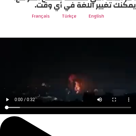
يمكنك تغيير اللغة في أي وقت.
Français
Türkçe
English