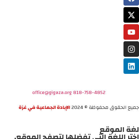
office@gigaza.org
818-758-4852
جميع الحقوق محفوظة © 2024
الإبادة الجماعية في غزة
لغة الموقع
اختر اللغة التي تفضلها لتصفح الموقع.