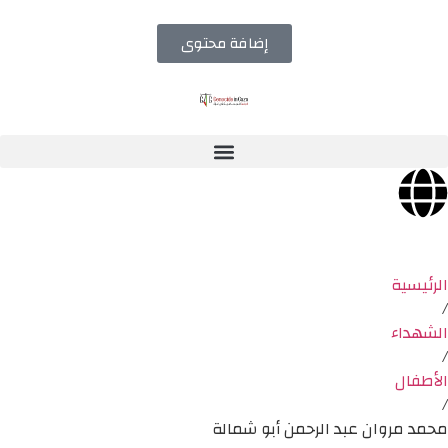
إضافة محتوى
الرئيسية
/
الشهداء
/
الأطفال
/
محمد مروان عبد الرحمن أبو شمالة