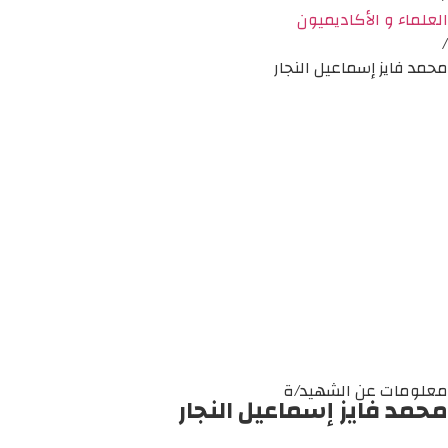
العلماء و الأكاديميون
/
محمد فايز إسماعيل النجار
معلومات عن الشهيد/ة
محمد فايز إسماعيل النجار