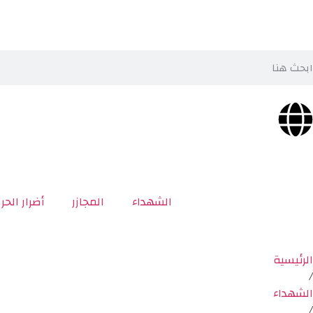
الشهداء
المجازر
أضرار الحر
الرئيسية
/
الشهداء
/