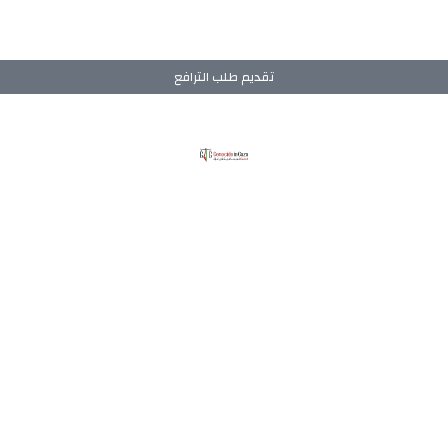
تقديم طلب الترافع