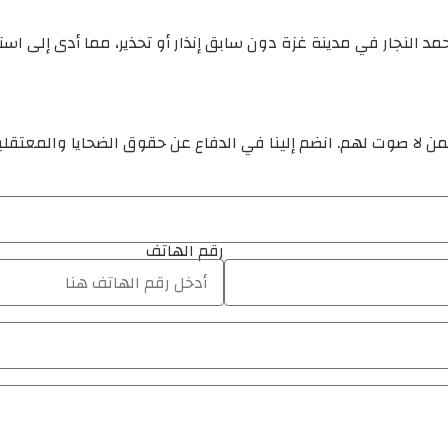
مد النجار في مدينة غزة دون سابق إنذار أو تحذير، مما أدى إلى اس
ن لا صوت لهم. انضم إلينا في الدفاع عن حقوق الضحايا والمعتقل
رقم الهاتف