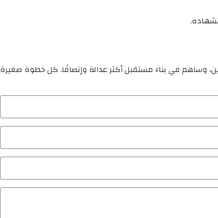
تشهاده.
ين، وساهم في بناء مستقبل أكثر عدالة وإنصافًا. كل خطوة صغيرة