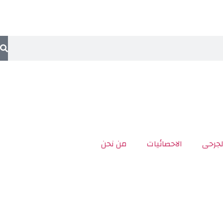
لجرحى
الاحصائيات
من نحن