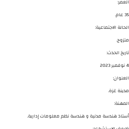
العمر:
35 عام.
الحالة الاجتماعية:
متزوج.
تاريخ الحدث:
4 نوفمبر 2023
العنوان:
مدينة غزة.
المهنة:
أستاذ هندسة مدنية و هندسة نظم معلومات إدارية.
ظروف الاستشهاد: