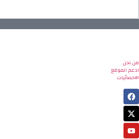
من نحن
ادعم الموقع
الاحصائيات