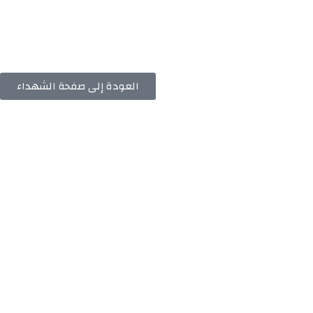
العودة إلى صفحة الشهداء