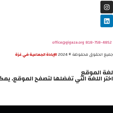
office@gigaza.org
818-758-4852
جميع الحقوق محفوظة © 2024
الإبادة الجماعية في غزة
لغة الموقع
اختر اللغة التي تفضلها لتصفح الموقع. يمك