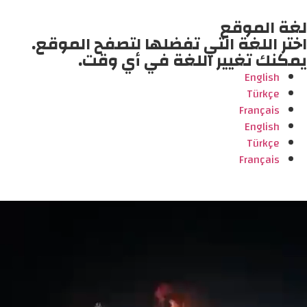
لغة الموقع
اختر اللغة التي تفضلها لتصفح الموقع.
يمكنك تغيير اللغة في أي وقت.
English
Türkçe
Français
English
Türkçe
Français