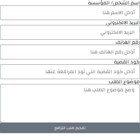
اسم الشخص/ المؤسسة
البريد الالكتروني
رقم الهاتف
كود القضية
موضوع الطلب
تقديم طلب الترافع