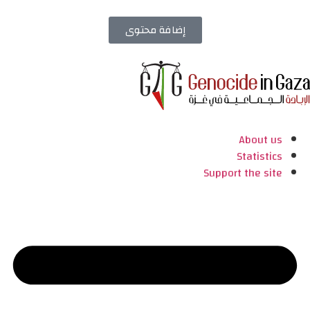
إضافة محتوى
About us
Statistics
Support the site