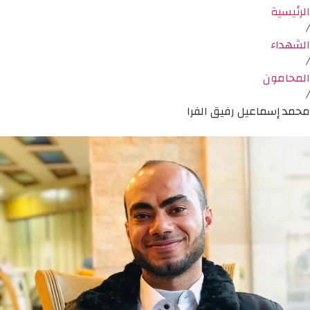
الرئيسية
/
الشهداء
/
المحامون
/
محمد إسماعيل رفيق الفرا