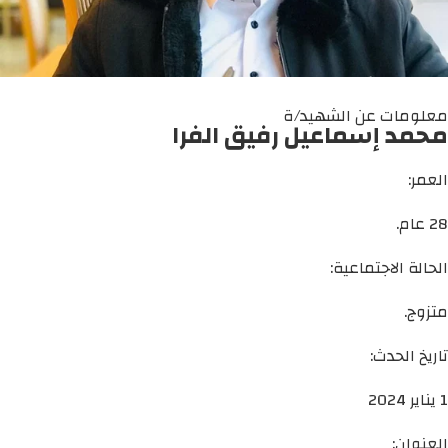
معلومات عن الشهيد/ة
محمد إسماعيل رفيق الفرا
العمر:
28 عام.
الحالة الاجتماعية:
متزوج.
تاريخ الحدث:
1 يناير 2024
العنوان: