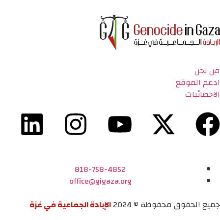
من نحن
ادعم الموقع
الاحصائيات
818-758-4852
office@gigaza.org
جميع الحقوق محفوظة © 2024
الإبادة الجماعية في غزة