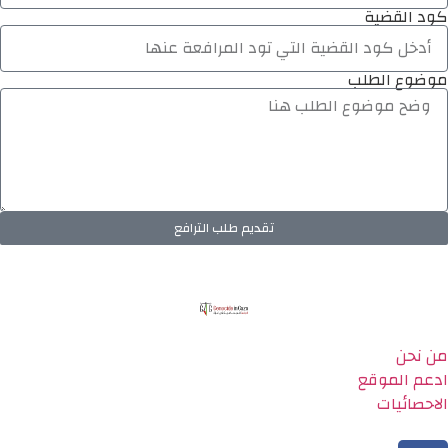
كود القضية
موضوع الطلب
تقديم طلب الترافع
من نحن
ادعم الموقع
الاحصائيات