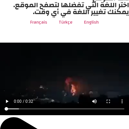
اختر اللغة التي تفضلها لتصفح الموقع.
يمكنك تغيير اللغة في أي وقت.
Français
Türkçe
English