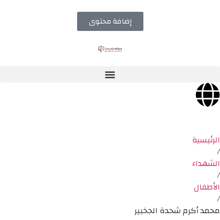
إضافة محتوى
الرئيسية
/
الشهداء
/
الأطفال
/
محمد أكرم شحدة الجخبير