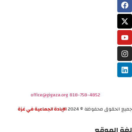
office@gigaza.org
818-758-4852
جميع الحقوق محفوظة © 2024
الإبادة الجماعية في غزة
لغة الموقع