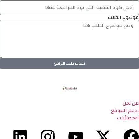
موضوع الطلب
تقديم طلب الترافع
من نحن
ادعم الموقع
الاحصائيات