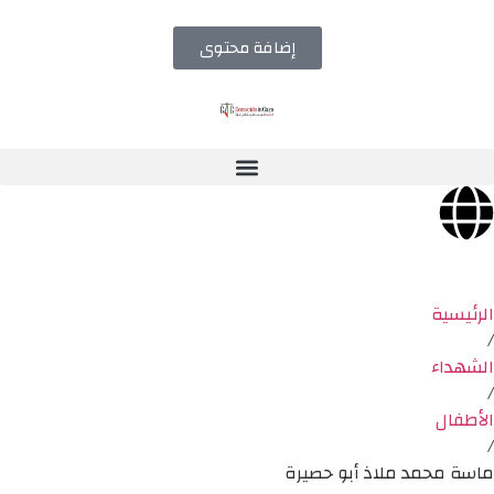
إضافة محتوى
الرئيسية
/
الشهداء
/
الأطفال
/
ماسة محمد ملاذ أبو حصيرة