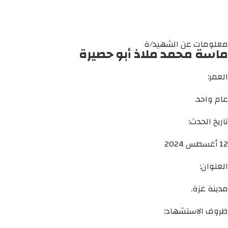
معلومات عن الشهيد/ة
ماسة محمد ملاذ أبو حصيرة
العمر:
عام واحد.
تاريخ الحدث:
12 أغسطس 2024
العنوان:
مدينة غزة.
ظروف الاستشهاد: