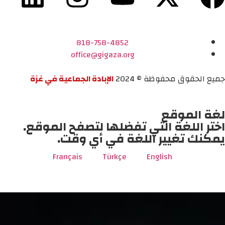
818-758-4852
office@gigaza.org
جميع الحقوق محفوظة © 2024
الإبادة الجماعية في غزة
لغة الموقع
اختر اللغة التي تفضلها لتصفح الموقع.
يمكنك تغيير اللغة في أي وقت.
Français
Türkçe
English