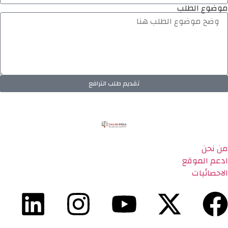
موضوع الطلب
تقديم طلب الترافع
من نحن
ادعم الموقع
الاحصائيات