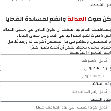
من الشهداء.
كن صوت
العدالة
وانضم لمساندة الضحايا
بمساهمتك القانونية، يمكنك أن تكون الفارق في تحقيق العدالة
لمن لا صوت لهم. انضم إلينا في الدفاع عن حقوق الضحايا
والمعتقلين، وساهم في بناء مستقبل أكثر عدالة وإنصافًا. كل
خطوة صغيرة تتخذها يمكن أن تُحدث تغييرًا كبيرًا.
اسم الشخص/ المؤسسة
البريد الالكتروني
رقم الهاتف
كود القضية