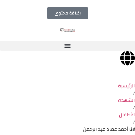
إضافة محتوى
الرئيسية
/
الشهداء
/
الأطفال
/
لانا أحمد عماد عبد الرحمن